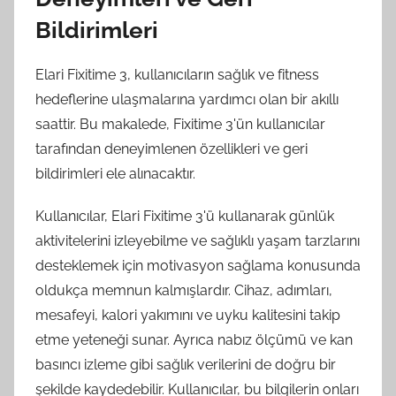
Bildirimleri
Elari Fixitime 3, kullanıcıların sağlık ve fitness
hedeflerine ulaşmalarına yardımcı olan bir akıllı
saattir. Bu makalede, Fixitime 3'ün kullanıcılar
tarafından deneyimlenen özellikleri ve geri
bildirimleri ele alınacaktır.
Kullanıcılar, Elari Fixitime 3'ü kullanarak günlük
aktivitelerini izleyebilme ve sağlıklı yaşam tarzlarını
desteklemek için motivasyon sağlama konusunda
oldukça memnun kalmışlardır. Cihaz, adımları,
mesafeyi, kalori yakımını ve uyku kalitesini takip
etme yeteneği sunar. Ayrıca nabız ölçümü ve kan
basıncı izleme gibi sağlık verilerini de doğru bir
şekilde kaydedebilir. Kullanıcılar, bu bilgilerin onları