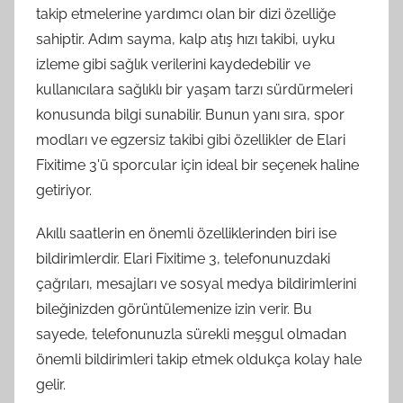
takip etmelerine yardımcı olan bir dizi özelliğe
sahiptir. Adım sayma, kalp atış hızı takibi, uyku
izleme gibi sağlık verilerini kaydedebilir ve
kullanıcılara sağlıklı bir yaşam tarzı sürdürmeleri
konusunda bilgi sunabilir. Bunun yanı sıra, spor
modları ve egzersiz takibi gibi özellikler de Elari
Fixitime 3'ü sporcular için ideal bir seçenek haline
getiriyor.
Akıllı saatlerin en önemli özelliklerinden biri ise
bildirimlerdir. Elari Fixitime 3, telefonunuzdaki
çağrıları, mesajları ve sosyal medya bildirimlerini
bileğinizden görüntülemenize izin verir. Bu
sayede, telefonunuzla sürekli meşgul olmadan
önemli bildirimleri takip etmek oldukça kolay hale
gelir.