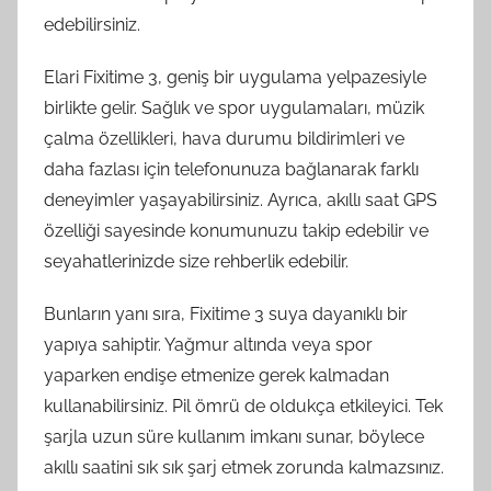
edebilirsiniz.
Elari Fixitime 3, geniş bir uygulama yelpazesiyle
birlikte gelir. Sağlık ve spor uygulamaları, müzik
çalma özellikleri, hava durumu bildirimleri ve
daha fazlası için telefonunuza bağlanarak farklı
deneyimler yaşayabilirsiniz. Ayrıca, akıllı saat GPS
özelliği sayesinde konumunuzu takip edebilir ve
seyahatlerinizde size rehberlik edebilir.
Bunların yanı sıra, Fixitime 3 suya dayanıklı bir
yapıya sahiptir. Yağmur altında veya spor
yaparken endişe etmenize gerek kalmadan
kullanabilirsiniz. Pil ömrü de oldukça etkileyici. Tek
şarjla uzun süre kullanım imkanı sunar, böylece
akıllı saatini sık sık şarj etmek zorunda kalmazsınız.