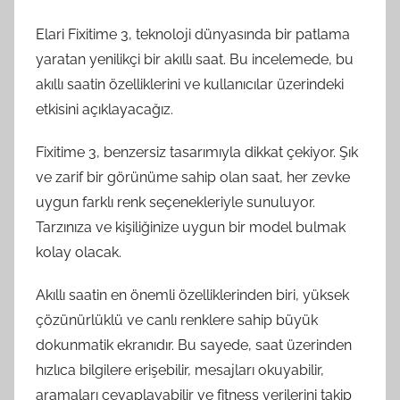
Elari Fixitime 3, teknoloji dünyasında bir patlama
yaratan yenilikçi bir akıllı saat. Bu incelemede, bu
akıllı saatin özelliklerini ve kullanıcılar üzerindeki
etkisini açıklayacağız.
Fixitime 3, benzersiz tasarımıyla dikkat çekiyor. Şık
ve zarif bir görünüme sahip olan saat, her zevke
uygun farklı renk seçenekleriyle sunuluyor.
Tarzınıza ve kişiliğinize uygun bir model bulmak
kolay olacak.
Akıllı saatin en önemli özelliklerinden biri, yüksek
çözünürlüklü ve canlı renklere sahip büyük
dokunmatik ekranıdır. Bu sayede, saat üzerinden
hızlıca bilgilere erişebilir, mesajları okuyabilir,
aramaları cevaplayabilir ve fitness verilerini takip