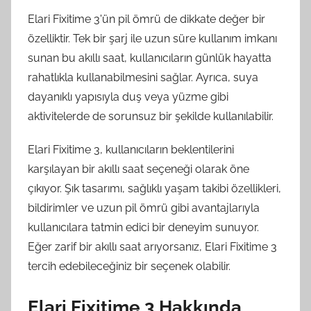
Elari Fixitime 3'ün pil ömrü de dikkate değer bir
özelliktir. Tek bir şarj ile uzun süre kullanım imkanı
sunan bu akıllı saat, kullanıcıların günlük hayatta
rahatlıkla kullanabilmesini sağlar. Ayrıca, suya
dayanıklı yapısıyla duş veya yüzme gibi
aktivitelerde de sorunsuz bir şekilde kullanılabilir.
Elari Fixitime 3, kullanıcıların beklentilerini
karşılayan bir akıllı saat seçeneği olarak öne
çıkıyor. Şık tasarımı, sağlıklı yaşam takibi özellikleri,
bildirimler ve uzun pil ömrü gibi avantajlarıyla
kullanıcılara tatmin edici bir deneyim sunuyor.
Eğer zarif bir akıllı saat arıyorsanız, Elari Fixitime 3
tercih edebileceğiniz bir seçenek olabilir.
Elari Fixitime 3 Hakkında