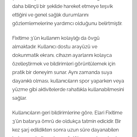
daha bilinçli bir şekilde hareket etmeye teşvik
ettiğini ve genel sağlık durumlarını
gözlemlemelerine yardımcı olduğunu belirtmiştir.
Fixitime 3'ün kullanım kolaylığı da övgü
almaktadır. Kullanıcı dostu arayüzü ve
dokunmatik ekranı, cihazın ayarlarını kolayca
özelleştirmek ve bildirimleri görüntülemek için
pratik bir deneyim sunar. Aynı zamanda suya
dayanıklı olması, kullanıcıların spor yaparken veya
yüzme gibi aktivitelerde rahatlıkla kullanabilmesini
sağlar.
Kullanıcıların geri bildirimlerine göre, Elari Fixitime
3'ün batarya ömrü de oldukça tatmin edicidir. Bir
kez şarj edildikten sonra uzun süre dayanabilen