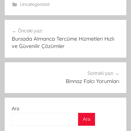
Uncategorized
Yazı
Önceki yazı
gezinmesi
Bursada Almanca Tercüme Hizmetleri Hızlı
ve Güvenilir Çözümler
Sonraki yazı
Binnaz Falcı Yorumları
Ara
Ara