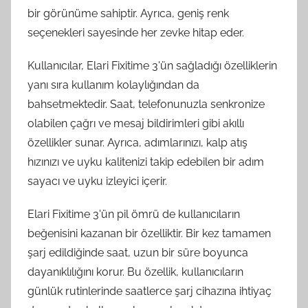
bir görünüme sahiptir. Ayrıca, geniş renk
seçenekleri sayesinde her zevke hitap eder.
Kullanıcılar, Elari Fixitime 3'ün sağladığı özelliklerin
yanı sıra kullanım kolaylığından da
bahsetmektedir. Saat, telefonunuzla senkronize
olabilen çağrı ve mesaj bildirimleri gibi akıllı
özellikler sunar. Ayrıca, adımlarınızı, kalp atış
hızınızı ve uyku kalitenizi takip edebilen bir adım
sayacı ve uyku izleyici içerir.
Elari Fixitime 3'ün pil ömrü de kullanıcıların
beğenisini kazanan bir özelliktir. Bir kez tamamen
şarj edildiğinde saat, uzun bir süre boyunca
dayanıklılığını korur. Bu özellik, kullanıcıların
günlük rutinlerinde saatlerce şarj cihazına ihtiyaç