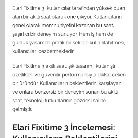
Elari Fixitime 3, kullanıcılar tarafından yüksek puan
alan bir akıllı saat olarak öne çıkıyor. Kullanıcıların
genel olarak memnuniyetini kazanan bu saat,
şaşırtıcı bir deneyim sunuyor. Hem iş hem de
günlük yaşamda pratik bir şekilde kullanılabilmesi,
kullanıcıları cezbetmektedir.
Elari Fixitime 3 akıllı saat, şık tasarımı, kullanışlı
özellikleri ve güvenilir performansıyla dikkat çeken
bir üründür. Kullanıcıların beklentilerini karşılayan
ve onlara benzersiz bir deneyim sunan bu akıllı
saat, teknoloji tutkunlarının gözdesi haline
gelmiştir.
Elari Fixitime 3 İncelemesi: