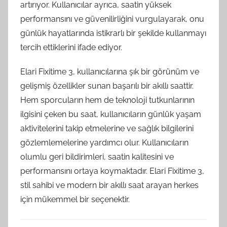
artırıyor. Kullanıcılar ayrıca, saatin yüksek
performansını ve güvenilirliğini vurgulayarak, onu
günlük hayatlarında istikrarlı bir şekilde kullanmayı
tercih ettiklerini ifade ediyor.
Elari Fixitime 3, kullanıcılarına şık bir görünüm ve
gelişmiş özellikler sunan başarılı bir akıllı saattir.
Hem sporcuların hem de teknoloji tutkunlarının
ilgisini çeken bu saat, kullanıcıların günlük yaşam
aktivitelerini takip etmelerine ve sağlık bilgilerini
gözlemlemelerine yardımcı olur. Kullanıcıların
olumlu geri bildirimleri, saatin kalitesini ve
performansını ortaya koymaktadır. Elari Fixitime 3,
stil sahibi ve modern bir akıllı saat arayan herkes
için mükemmel bir seçenektir.