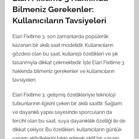
Bilmeniz Gerekenler:
Kullanıcıların Tavsiyeleri
Elari Fixitime 3, son zamanlarda popülerlik
kazanan bir akıllı saat modelidir. Kullanıcıların
gözdesi olan bu saat, kullanışlı özellikleri ve şık
tasarımıyla dikkat çekmektedir. İşte Elari Fixitime 3
hakkında bilmeniz gerekenler ve kullanıcıların
tavsiyeleri.
Elari Fixitime 3, gelişmiş özellikleriyle teknoloji
tutkunlarının ilgisini çeken bir akıllı saattir. Sağlam
ve dayanıklı yapısı sayesinde sporcuların da
tercihi olan bu saat, suya dayanıklılık özelliği ile de
dikkat çekiyor. Bu özellikleri, kullanıcıların günlük
yaşam aktivitelerini takip ederek aktif bir yaşam