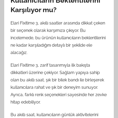
Kullanıcıların Beklentilerini
Karşılıyor mu?
Elari Fixitime 3, akıllı saatler arasında dikkat çeken
bir seçenek olarak karşımıza çıkıyor. Bu
incelemede, bu ürünün kullanıcıların beklentilerini
ne kadar karşıladığını detaylı bir şekilde ele
alacağız.
Elari Fixitime 3, zarif tasarımıyla ilk bakışta
dikkatleri üzerine çekiyor. Sağlam yapıya sahip
olan bu akıllı saat, şık bir bilek bandı ile birleşerek
kullanıcılara rahat ve şık bir deneyim sunuyor.
Ayrıca, farklı renk seçenekleri sayesinde her zevke
hitap edebiliyor.
Bu akıllı saat, kullanıcıların günlük aktivitelerini