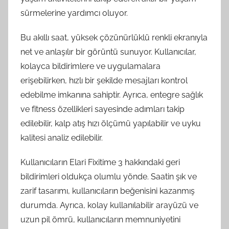
sürmelerine yardımcı oluyor.
Bu akıllı saat, yüksek çözünürlüklü renkli ekranıyla
net ve anlaşılır bir görüntü sunuyor. Kullanıcılar,
kolayca bildirimlere ve uygulamalara
erişebilirken, hızlı bir şekilde mesajları kontrol
edebilme imkanına sahiptir. Ayrıca, entegre sağlık
ve fitness özellikleri sayesinde adımları takip
edilebilir, kalp atış hızı ölçümü yapılabilir ve uyku
kalitesi analiz edilebilir.
Kullanıcıların Elari Fixitime 3 hakkındaki geri
bildirimleri oldukça olumlu yönde. Saatin şık ve
zarif tasarımı, kullanıcıların beğenisini kazanmış
durumda. Ayrıca, kolay kullanılabilir arayüzü ve
uzun pil ömrü, kullanıcıların memnuniyetini