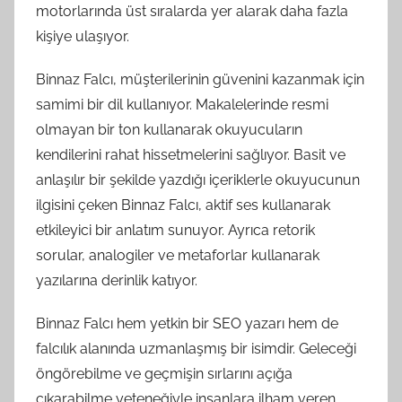
motorlarında üst sıralarda yer alarak daha fazla
kişiye ulaşıyor.
Binnaz Falcı, müşterilerinin güvenini kazanmak için
samimi bir dil kullanıyor. Makalelerinde resmi
olmayan bir ton kullanarak okuyucuların
kendilerini rahat hissetmelerini sağlıyor. Basit ve
anlaşılır bir şekilde yazdığı içeriklerle okuyucunun
ilgisini çeken Binnaz Falcı, aktif ses kullanarak
etkileyici bir anlatım sunuyor. Ayrıca retorik
sorular, analogiler ve metaforlar kullanarak
yazılarına derinlik katıyor.
Binnaz Falcı hem yetkin bir SEO yazarı hem de
falcılık alanında uzmanlaşmış bir isimdir. Geleceği
öngörebilme ve geçmişin sırlarını açığa
çıkarabilme yeteneğiyle insanlara ilham veren