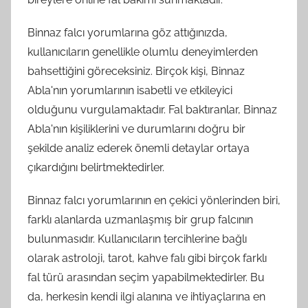
Binnaz falcı yorumlarına göz attığınızda,
kullanıcıların genellikle olumlu deneyimlerden
bahsettiğini göreceksiniz. Birçok kişi, Binnaz
Abla'nın yorumlarının isabetli ve etkileyici
olduğunu vurgulamaktadır. Fal baktıranlar, Binnaz
Abla'nın kişiliklerini ve durumlarını doğru bir
şekilde analiz ederek önemli detaylar ortaya
çıkardığını belirtmektedirler.
Binnaz falcı yorumlarının en çekici yönlerinden biri,
farklı alanlarda uzmanlaşmış bir grup falcının
bulunmasıdır. Kullanıcıların tercihlerine bağlı
olarak astroloji, tarot, kahve falı gibi birçok farklı
fal türü arasından seçim yapabilmektedirler. Bu
da, herkesin kendi ilgi alanına ve ihtiyaçlarına en