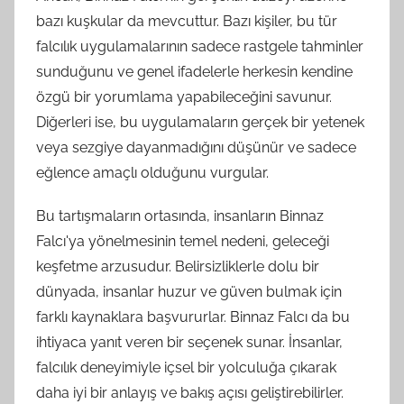
bazı kuşkular da mevcuttur. Bazı kişiler, bu tür
falcılık uygulamalarının sadece rastgele tahminler
sunduğunu ve genel ifadelerle herkesin kendine
özgü bir yorumlama yapabileceğini savunur.
Diğerleri ise, bu uygulamaların gerçek bir yetenek
veya sezgiye dayanmadığını düşünür ve sadece
eğlence amaçlı olduğunu vurgular.
Bu tartışmaların ortasında, insanların Binnaz
Falcı'ya yönelmesinin temel nedeni, geleceği
keşfetme arzusudur. Belirsizliklerle dolu bir
dünyada, insanlar huzur ve güven bulmak için
farklı kaynaklara başvururlar. Binnaz Falcı da bu
ihtiyaca yanıt veren bir seçenek sunar. İnsanlar,
falcılık deneyimiyle içsel bir yolculuğa çıkarak
daha iyi bir anlayış ve bakış açısı geliştirebilirler.