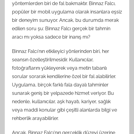
yöntemlerden biri de fal bakmaktır. Binnaz Falcı,
popüler bir mobil uygulama olarak insanlara eşsiz
bir deneyim sunuyor. Ancak, bu durumda merak
edilen soru şu: Binnaz Falcı gerçek bir tahmin
aracı mı yoksa sadece bir inanış mı?
Binnaz Falcı'nın etkileyici yönlerinden biri, her
seansın özelleştirilmesidir. Kullanıcılar,
fotoğraflarını yükleyerek veya metin tabanlı
sorular sorarak kendilerine özel bir fal alabilirler.
Uygulama, birçok farklı fala dayalı tahminler
sunarak geniş bir yelpazede hizmet veriyor. Bu
nedenle, kullanıcılar, aşk hayatı, kariyer, sağlık
veya maddi konular gibi çeşitli alanlarda bilgi ve
rehberlik arayabilirler.
Ancak, Binnaz Falcı'nın gerçeklik düzeyi üzerine