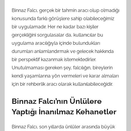
Binnaz Falcı, gerçek bir tahmin aracı olup olmadığı
konusunda farklı görüşlere sahip olabileceğimiz
bir uygulamadır. Her ne kadar bazı kişiler
gerçekliğini sorgulasalar da, kullanıcılar bu
uygulama aracılığıyla içinde bulundukları
durumları anlamlandırmak ve gelecek hakkında
bir perspektif kazanmak istemektedirler.
Unutulmaması gereken şey, falcılığın, bireylerin
kendi yaşamlarına yön vermeleri ve karar almaları
için bir rehberlik aracı olarak kullanılabileceğidir.
Binnaz Falcı’nın Ünlülere
Yaptığı İnanılmaz Kehanetler
Binnaz Falcı, son yıllarda ünlüler arasında büyük