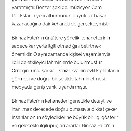
yaratmıştır. Benzer şekilde, müzisyen Cem
Rockstar'ın yeni albümünün büyük bir başarı
kazanacağına dair kehaneti de gerçekleşmiştir.
Binnaz Falcı'nın ünlülere yönelik kehanetlerinin
sadece kariyerle ilgili olmadığını belirtmek
önemlidir. O aynı zamanda kişisel yaşamlarıyla
ilgili de etkileyici tahminlerde bulunmuştur.
Örneğin, ünlü şarkıcı Deniz Diva'nın evlilik planlarını
görmesi ve doğru bir şekilde tahmin etmesi,
medyada geniş yankı uyandırmıştır.
Binnaz Falcı'nın kehanetleri genellikle detaylı ve
inanılmaz derecede doğru olmasıyla dikkat çeker.
İnsanlar onun söylediklerine büyük bir ilgi gösterir
ve gelecekle ilgili ipuçları ararlar. Binnaz Falcı'nın