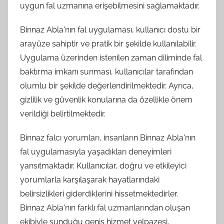
uygun fal uzmanına erişebilmesini sağlamaktadır.
Binnaz Abla'nın fal uygulaması, kullanıcı dostu bir
arayüze sahiptir ve pratik bir şekilde kullanılabilir.
Uygulama üzerinden istenilen zaman diliminde fal
baktırma imkanı sunması, kullanıcılar tarafından
olumlu bir şekilde değerlendirilmektedir. Ayrıca,
gizlilik ve güvenlik konularına da özellikle önem
verildiği belirtilmektedir.
Binnaz falcı yorumları, insanların Binnaz Abla'nın
fal uygulamasıyla yaşadıkları deneyimleri
yansıtmaktadır. Kullanıcılar, doğru ve etkileyici
yorumlarla karşılaşarak hayatlarındaki
belirsizlikleri giderdiklerini hissetmektedirler.
Binnaz Abla'nın farklı fal uzmanlarından oluşan
ekibiyle sunduğu geniş hizmet yelpazesi,