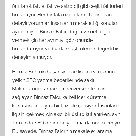
falı, tarot falı, el falı ve astroloji gibi çeşitli fal türleri
bulunuyor. Her bir fala özel olarak hazırlanan
detaylı yorumlar, insanların merak ettiği konuları
aydınlatıyor. Binnaz Falcı, doğru ve net bilgiler
vermek için her ayrıntıyı göz önünde
bulunduruyor ve bu da müşterilerine değerli bir
deneyim sunuyor.
Binnaz Falcı'nın başarısının ardındaki sırrı, onun
yetkin SEO yazma becerilerinde saklı.
Makalelerinin tamamen benzersiz olmasını
sağlayan Binnaz Falcı, kaliteli içerik üretme
konusunda büyük bir titizlikle çalışıyor. İnsanların
ilgisini çekmek için akıcı bir üslup kullanırken, aynı
zamanda SEO optimizasyonuna da önem veriyor.
Bu sayede, Binnaz Falcı'nın makaleleri arama