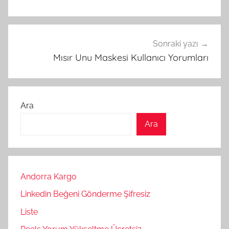
Sonraki yazı
Mısır Unu Maskesi Kullanıcı Yorumları
Ara
Ara
Andorra Kargo
Linkedin Beğeni Gönderme Şifresiz
Liste