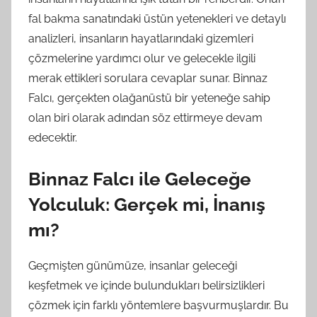
fal bakma sanatındaki üstün yetenekleri ve detaylı
analizleri, insanların hayatlarındaki gizemleri
çözmelerine yardımcı olur ve gelecekle ilgili
merak ettikleri sorulara cevaplar sunar. Binnaz
Falcı, gerçekten olağanüstü bir yeteneğe sahip
olan biri olarak adından söz ettirmeye devam
edecektir.
Binnaz Falcı ile Geleceğe
Yolculuk: Gerçek mi, İnanış
mı?
Geçmişten günümüze, insanlar geleceği
keşfetmek ve içinde bulundukları belirsizlikleri
çözmek için farklı yöntemlere başvurmuşlardır. Bu