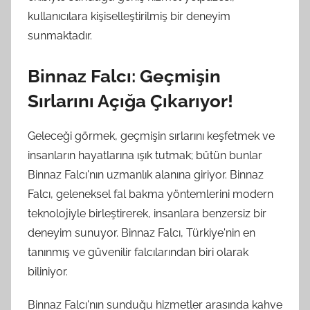
kullanıcılara kişiselleştirilmiş bir deneyim
sunmaktadır.
Binnaz Falcı: Geçmişin
Sırlarını Açığa Çıkarıyor!
Geleceği görmek, geçmişin sırlarını keşfetmek ve
insanların hayatlarına ışık tutmak; bütün bunlar
Binnaz Falcı'nın uzmanlık alanına giriyor. Binnaz
Falcı, geleneksel fal bakma yöntemlerini modern
teknolojiyle birleştirerek, insanlara benzersiz bir
deneyim sunuyor. Binnaz Falcı, Türkiye'nin en
tanınmış ve güvenilir falcılarından biri olarak
biliniyor.
Binnaz Falcı'nın sunduğu hizmetler arasında kahve