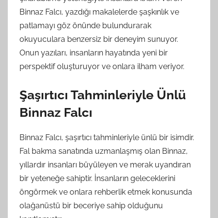
Binnaz Falcı, yazdığı makalelerde şaşkınlık ve
patlamayı göz önünde bulundurarak
okuyuculara benzersiz bir deneyim sunuyor.
Onun yazıları, insanların hayatında yeni bir
perspektif oluşturuyor ve onlara ilham veriyor.
Şaşırtıcı Tahminleriyle Ünlü
Binnaz Falcı
Binnaz Falcı, şaşırtıcı tahminleriyle ünlü bir isimdir.
Fal bakma sanatında uzmanlaşmış olan Binnaz,
yıllardır insanları büyüleyen ve merak uyandıran
bir yeteneğe sahiptir. İnsanların geleceklerini
öngörmek ve onlara rehberlik etmek konusunda
olağanüstü bir beceriye sahip olduğunu