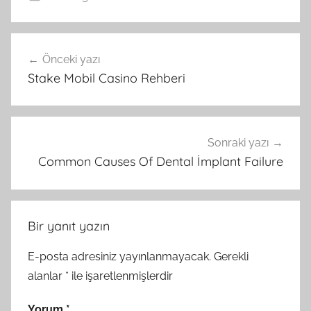
Yazı
Önceki yazı
gezinmesi
Stake Mobil Casino Rehberi
Sonraki yazı
Common Causes Of Dental İmplant Failure
Bir yanıt yazın
E-posta adresiniz yayınlanmayacak.
Gerekli
alanlar
*
ile işaretlenmişlerdir
Yorum
*