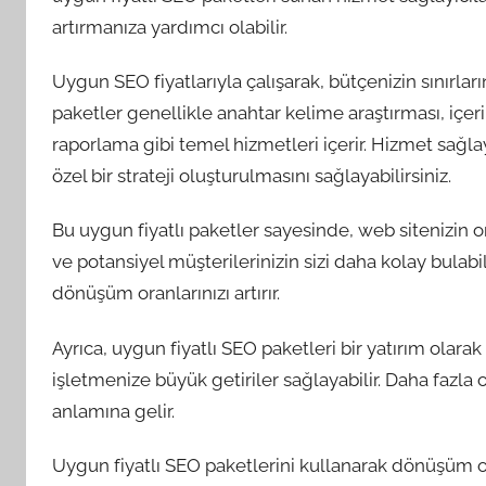
artırmanıza yardımcı olabilir.
Uygun SEO fiyatlarıyla çalışarak, bütçenizin sınırları
paketler genellikle anahtar kelime araştırması, içer
raporlama gibi temel hizmetleri içerir. Hizmet sağlayı
özel bir strateji oluşturulmasını sağlayabilirsiniz.
Bu uygun fiyatlı paketler sayesinde, web sitenizin 
ve potansiyel müşterilerinizin sizi daha kolay bulabi
dönüşüm oranlarınızı artırır.
Ayrıca, uygun fiyatlı SEO paketleri bir yatırım olarak
işletmenize büyük getiriler sağlayabilir. Daha fazla 
anlamına gelir.
Uygun fiyatlı SEO paketlerini kullanarak dönüşüm oran