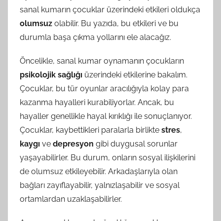
sanal kumarın çocuklar üzerindeki etkileri oldukça
olumsuz
olabilir. Bu yazıda, bu etkileri ve bu
durumla başa çıkma yollarını ele alacağız.
Öncelikle, sanal kumar oynamanın çocukların
psikolojik sağlığı
üzerindeki etkilerine bakalım.
Çocuklar, bu tür oyunlar aracılığıyla kolay para
kazanma hayalleri kurabiliyorlar. Ancak, bu
hayaller genellikle hayal kırıklığı ile sonuçlanıyor.
Çocuklar, kaybettikleri paralarla birlikte
stres
,
kaygı
ve
depresyon
gibi duygusal sorunlar
yaşayabilirler. Bu durum, onların sosyal ilişkilerini
de olumsuz etkileyebilir. Arkadaşlarıyla olan
bağları zayıflayabilir, yalnızlaşabilir ve sosyal
ortamlardan uzaklaşabilirler.