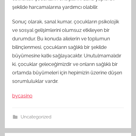
şekilde harcamalarına yardımcı olabilir.
Sonuç olarak, sanal kumar, çocukların psikolojik
ve sosyal gelişimlerini olumsuz etkileyen bir
durumdur. Bu konuda ailelerin ve toplumun
bilinçlenmesi, çocukların sağlıklı bir şekilde
büyümesine katkı sağlayacaktır. Unutulmamalıdır
ki, çocuklar geleceğimizdir ve onların sağlıklı bir
ortamda büyümeleri için hepimizin üzerine düşen
sorumluluklar vardır.
bycasino
Uncategorized