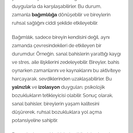
duygularla da karşılaşabilirler. Bu durum,
zamanla
bağımlılığa
dönüşebilir ve bireylerin
ruhsal sağlığını ciddi şekilde etkileyebilir.
Bağımlılık, sadece bireyin kendisini değil, aynı
zamanda çevresindekileri de etkileyen bir
durumdur. Örneğin, sanal bahislerin yarattığı kaygı
ve stres, aile ilişkilerini zedeleyebilir. Bireyler, bahis
oynarken zamanlarını ve kaynaklarını bu aktiviteye
harcayarak, sevdiklerinden uzaklaşabilirler. Bu
yalnızlık
ve
izolasyon
duyguları, psikolojik
bozuklukların tetikleyicisi olabilir. Sonuç olarak,
sanal bahisler, bireylerin yaşam kalitesini
düşürerek, ruhsal bozukluklara yol açma
potansiyeline sahiptir.