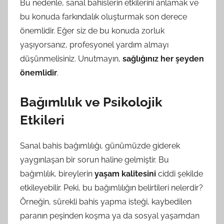
Bu nedenle, sanal bahislerin etkilerini anlamak ve
bu konuda farkındalık oluşturmak son derece
önemlidir. Eğer siz de bu konuda zorluk
yaşıyorsanız, profesyonel yardım almayı
düşünmelisiniz. Unutmayın,
sağlığınız her şeyden
önemlidir
.
Bağımlılık ve Psikolojik
Etkileri
Sanal bahis bağımlılığı, günümüzde giderek
yaygınlaşan bir sorun haline gelmiştir. Bu
bağımlılık, bireylerin
yaşam kalitesini
ciddi şekilde
etkileyebilir. Peki, bu bağımlılığın belirtileri nelerdir?
Örneğin, sürekli bahis yapma isteği, kaybedilen
paranın peşinden koşma ya da sosyal yaşamdan