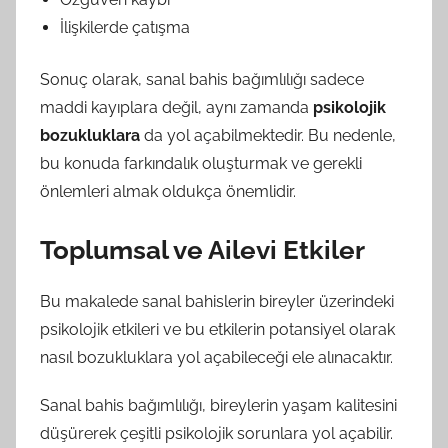
İlişkilerde çatışma
Sonuç olarak, sanal bahis bağımlılığı sadece
maddi kayıplara değil, aynı zamanda
psikolojik
bozukluklara
da yol açabilmektedir. Bu nedenle,
bu konuda farkındalık oluşturmak ve gerekli
önlemleri almak oldukça önemlidir.
Toplumsal ve Ailevi Etkiler
Bu makalede sanal bahislerin bireyler üzerindeki
psikolojik etkileri ve bu etkilerin potansiyel olarak
nasıl bozukluklara yol açabileceği ele alınacaktır.
Sanal bahis bağımlılığı, bireylerin yaşam kalitesini
düşürerek çeşitli psikolojik sorunlara yol açabilir.