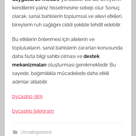
kendilerini yalnız hissetmesine sebep olur. Sonuç
olarak, sanal bahislerin toplumsal ve ailevi etkileri,
bireylerin ruh sağlığını ciddi şekilde tehdit edebilir.
Bu etkilerin önlenmesi için ailelerin ve
toplulukların, sanal bahislerin zararları konusunda
daha fazla bilgi sahibi olması ve
destek
mekanizmaları
oluşturması gerekmektedir. Bu
sayede, bağımlılıkla mücadelede daha etkili
adımlar atılabilir.
bycasino giriş
bycasino telegram
Uncategorized