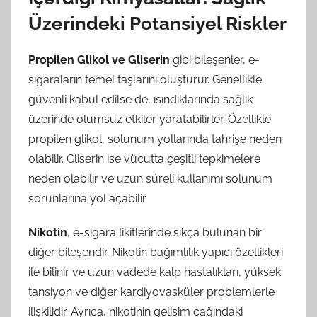
Üzerindeki Potansiyel Riskler
Propilen Glikol ve Gliserin
gibi bileşenler, e-
sigaraların temel taşlarını oluşturur. Genellikle
güvenli kabul edilse de, ısındıklarında sağlık
üzerinde olumsuz etkiler yaratabilirler. Özellikle
propilen glikol, solunum yollarında tahrişe neden
olabilir. Gliserin ise vücutta çeşitli tepkimelere
neden olabilir ve uzun süreli kullanımı solunum
sorunlarına yol açabilir.
Nikotin
, e-sigara likitlerinde sıkça bulunan bir
diğer bileşendir. Nikotin bağımlılık yapıcı özellikleri
ile bilinir ve uzun vadede kalp hastalıkları, yüksek
tansiyon ve diğer kardiyovasküler problemlerle
ilişkilidir. Ayrıca, nikotinin gelişim çağındaki