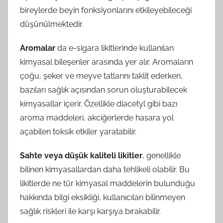
bireylerde beyin fonksiyonlarını etkileyebileceği
düşünülmektedir.
Aromalar
da e-sigara likitlerinde kullanılan
kimyasal bileşenler arasında yer alır. Aromaların
çoğu, şeker ve meyve tatlarını taklit ederken,
bazıları sağlık açısından sorun oluşturabilecek
kimyasallar içerir. Özellikle diacetyl gibi bazı
aroma maddeleri, akciğerlerde hasara yol
açabilen toksik etkiler yaratabilir.
Sahte veya düşük kaliteli likitler
, genellikle
bilinen kimyasallardan daha tehlikeli olabilir. Bu
likitlerde ne tür kimyasal maddelerin bulunduğu
hakkında bilgi eksikliği, kullanıcıları bilinmeyen
sağlık riskleri ile karşı karşıya bırakabilir.