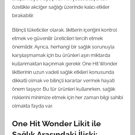
özellikle akciğer sağlığı üzerinde kalıcı etkiler
bırakabilir.
Bilinçli tüketiciler olarak, likitlerin içeriğini kontrol
etmek ve güvenilir üreticileri tercih etmek
önemlidir. Ayrıca, herhangi bir sağlık sorunuyla
karşılaşmamak için bu ürünleri aşırı miktarda
kullanmaktan kaçınmak gerekir. One Hit Wonder
likitlerinin uzun vadeli sağlık etkileri konusunda
dikkatli olmak ve bilinçli kararlar vermek hayati
önem taşıyor. Bu tür ürünleri kullanırken, sağlık
risklerini minimize etmek için her zaman bilgi sahibi
olmakta fayda var.
One Hit Wonder Likit ile
Sağlık Arasındaki İlişki: