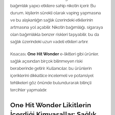
bağımlılık yapıcı etkilere sahip nikotin içerir. Bu
durum, kişilerin sürekli olarak vaping yapmasına
ve bu alışkanlığın sağlık üzerindeki etkilerinin
artmasına yol açabilir. Nikotin bağımlılığı, sigaraya
olan bağımlılıkla benzer riskleri taşıyabilir, bu da
sağlık üzerindeki uzun vadeli etkileri artırır.
Kısacası,
One Hit Wonder
e-likitleri gibi ürünler,
sağlık açısından birçok bilinmeyen riski
beraberinde getirir. Kullanıcılar, bu ürünlerin
içeriklerini dikkatlice incelemeli ve potansiyel
tehlikeleri göz önünde bulundurarak bilinçli
tercihler yapmalıdır.
One Hit Wonder Likitlerin
İçerdiği Kimyasallar: Sağlık