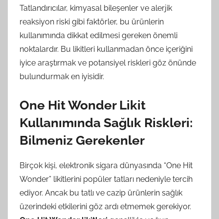
Tatlandırıcılar, kimyasal bileşenler ve alerjik
reaksiyon riski gibi faktörler, bu ürünlerin
kullanımında dikkat edilmesi gereken önemli
noktalardır. Bu likitleri kullanmadan önce içeriğini
iyice araştırmak ve potansiyel riskleri göz önünde
bulundurmak en iyisidir.
One Hit Wonder Likit
Kullanımında Sağlık Riskleri:
Bilmeniz Gerekenler
Birçok kişi, elektronik sigara dünyasında “One Hit
Wonder” likitlerini popüler tatları nedeniyle tercih
ediyor. Ancak bu tatlı ve cazip ürünlerin sağlık
üzerindeki etkilerini göz ardı etmemek gerekiyor.