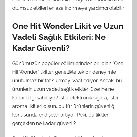
olumsuz etkileri en aza indirmeye yardımcı olabilir.
One Hit Wonder Likit ve Uzun
Vadeli Sağlık Etkileri: Ne
Kadar Güvenli?
Günümüzün popüler eğilimlerinden biri olan “One
Hit Wonder” likitler, genellikle tek bir deneyimle
unutulmaz bir tat sunmayı vaat ediyor. Ancak, bu
ürünlerin uzun vadeli sağlık etkileri üzerine ne
kadar bilgi sahibiyiz? İster elektronik sigara, ister
aroma likitleri olsun, bu tür ürünlerin güvenliği
konusunda endişeler artıyor. Peki, bu likitler
gerçekten ne kadar güvenli?