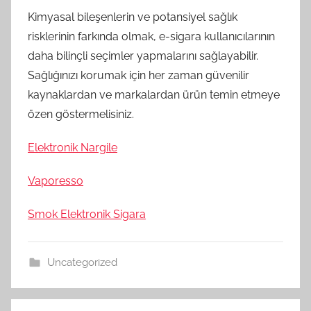
Kimyasal bileşenlerin ve potansiyel sağlık
risklerinin farkında olmak, e-sigara kullanıcılarının
daha bilinçli seçimler yapmalarını sağlayabilir.
Sağlığınızı korumak için her zaman güvenilir
kaynaklardan ve markalardan ürün temin etmeye
özen göstermelisiniz.
Elektronik Nargile
Vaporesso
Smok Elektronik Sigara
Uncategorized
Yazı