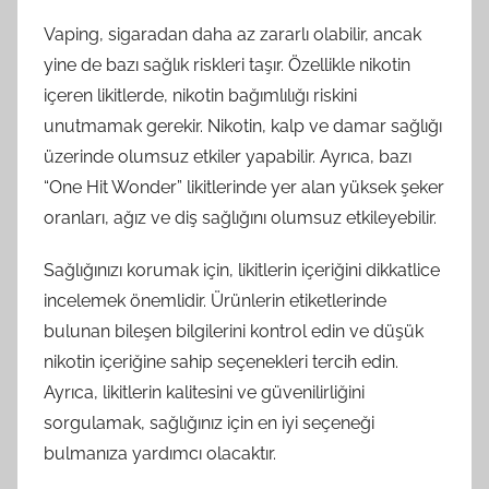
Vaping, sigaradan daha az zararlı olabilir, ancak
yine de bazı sağlık riskleri taşır. Özellikle nikotin
içeren likitlerde, nikotin bağımlılığı riskini
unutmamak gerekir. Nikotin, kalp ve damar sağlığı
üzerinde olumsuz etkiler yapabilir. Ayrıca, bazı
“One Hit Wonder” likitlerinde yer alan yüksek şeker
oranları, ağız ve diş sağlığını olumsuz etkileyebilir.
Sağlığınızı korumak için, likitlerin içeriğini dikkatlice
incelemek önemlidir. Ürünlerin etiketlerinde
bulunan bileşen bilgilerini kontrol edin ve düşük
nikotin içeriğine sahip seçenekleri tercih edin.
Ayrıca, likitlerin kalitesini ve güvenilirliğini
sorgulamak, sağlığınız için en iyi seçeneği
bulmanıza yardımcı olacaktır.