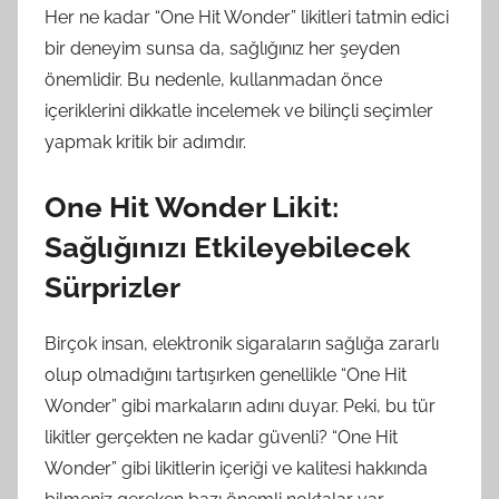
Her ne kadar “One Hit Wonder” likitleri tatmin edici
bir deneyim sunsa da, sağlığınız her şeyden
önemlidir. Bu nedenle, kullanmadan önce
içeriklerini dikkatle incelemek ve bilinçli seçimler
yapmak kritik bir adımdır.
One Hit Wonder Likit:
Sağlığınızı Etkileyebilecek
Sürprizler
Birçok insan, elektronik sigaraların sağlığa zararlı
olup olmadığını tartışırken genellikle “One Hit
Wonder” gibi markaların adını duyar. Peki, bu tür
likitler gerçekten ne kadar güvenli? “One Hit
Wonder” gibi likitlerin içeriği ve kalitesi hakkında