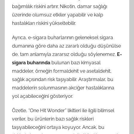
bağımlılık riskini artırır. Nikotin, damar sağlığı
üzerinde olumsuz etkiler yapabilir ve kalp
hastalıkları riskini yükseltebilir.
Ayrıca, e-sigara buharlarının geleneksel sigara
dumanına göre daha az zararlı olduğu düşünülse
de, tam anlamıyla zararsız olduğu söylenemez.
E-
sigara buharında
bulunan bazı kimyasal
maddeler, örneğin formaldehit ve asetaldehit,
sağlık açısından risk taşıyabilir. Araştırmalar, bu
maddelerin solunmasının akciğer hastalıklarına
yol açabileceğini gösteriyor.
Özetle, “One Hit Wonder” likitleri ile ilgili bilimsel
veriler, bu ürünlerin bazı sağlık riskleri
taşıyabileceğini ortaya koyuyor. Ancak, bu