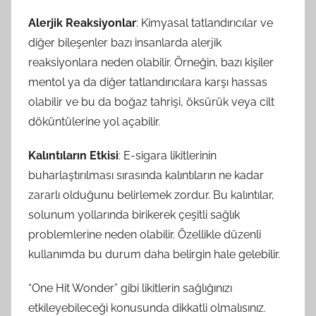
Alerjik Reaksiyonlar
: Kimyasal tatlandırıcılar ve
diğer bileşenler bazı insanlarda alerjik
reaksiyonlara neden olabilir. Örneğin, bazı kişiler
mentol ya da diğer tatlandırıcılara karşı hassas
olabilir ve bu da boğaz tahrişi, öksürük veya cilt
döküntülerine yol açabilir.
Kalıntıların Etkisi
: E-sigara likitlerinin
buharlaştırılması sırasında kalıntıların ne kadar
zararlı olduğunu belirlemek zordur. Bu kalıntılar,
solunum yollarında birikerek çeşitli sağlık
problemlerine neden olabilir. Özellikle düzenli
kullanımda bu durum daha belirgin hale gelebilir.
“One Hit Wonder” gibi likitlerin sağlığınızı
etkileyebileceği konusunda dikkatli olmalısınız.