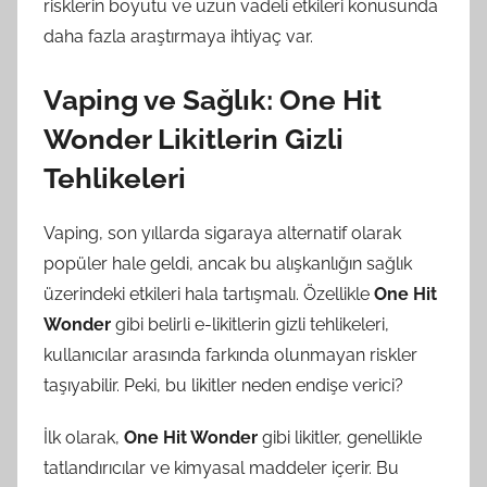
risklerin boyutu ve uzun vadeli etkileri konusunda
daha fazla araştırmaya ihtiyaç var.
Vaping ve Sağlık: One Hit
Wonder Likitlerin Gizli
Tehlikeleri
Vaping, son yıllarda sigaraya alternatif olarak
popüler hale geldi, ancak bu alışkanlığın sağlık
üzerindeki etkileri hala tartışmalı. Özellikle
One Hit
Wonder
gibi belirli e-likitlerin gizli tehlikeleri,
kullanıcılar arasında farkında olunmayan riskler
taşıyabilir. Peki, bu likitler neden endişe verici?
İlk olarak,
One Hit Wonder
gibi likitler, genellikle
tatlandırıcılar ve kimyasal maddeler içerir. Bu