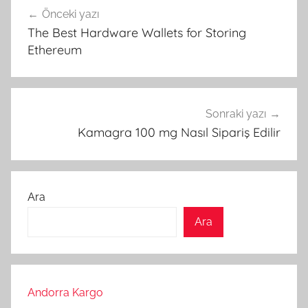
Önceki yazı
gezinmesi
The Best Hardware Wallets for Storing
Ethereum
Sonraki yazı
Kamagra 100 mg Nasıl Sipariş Edilir
Ara
Ara
Andorra Kargo