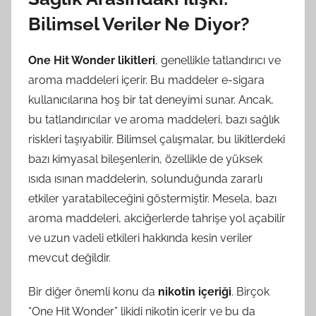
Bilimsel Veriler Ne Diyor?
One Hit Wonder likitleri
, genellikle tatlandırıcı ve
aroma maddeleri içerir. Bu maddeler e-sigara
kullanıcılarına hoş bir tat deneyimi sunar. Ancak,
bu tatlandırıcılar ve aroma maddeleri, bazı sağlık
riskleri taşıyabilir. Bilimsel çalışmalar, bu likitlerdeki
bazı kimyasal bileşenlerin, özellikle de yüksek
ısıda ısınan maddelerin, solunduğunda zararlı
etkiler yaratabileceğini göstermiştir. Mesela, bazı
aroma maddeleri, akciğerlerde tahrişe yol açabilir
ve uzun vadeli etkileri hakkında kesin veriler
mevcut değildir.
Bir diğer önemli konu da
nikotin içeriği
. Birçok
“One Hit Wonder” likidi nikotin içerir ve bu da