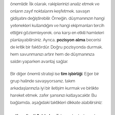
önemlidir. İlk olarak, rakiplerinizi analiz etmek ve
onların zayıf noktalarını keşfetmek, savaşın
gidişatını değiştirebilir. Örneğin, düşmanınızın hangi
yetenekleri kullandığını ve hangi ekipmanları tercih
ettiğini gözlemleyerek, ona karşı en etkili hamleleri
planlayabilirsiniz. Ayrıca,
pozisyon alma
becerisi
de kritik bir faktördür. Doğru pozisyonda durmak,
hem savunmanızı artırır hem de düşmanınıza
saldırı yaparken avantaj sağlar.
Bir diğer önemli strateji ise
tim işbirliği
. Eğer bir
grup halinde savaşıyorsanız, takım
arkadaşlarınızla iyi bir iletişim kurmak ve birlikte
hareket etmek, zafer şansınızı katlayacaktır. Bu
bağlamda, aşağıdaki taktikleri dikkate alabilirsiniz: