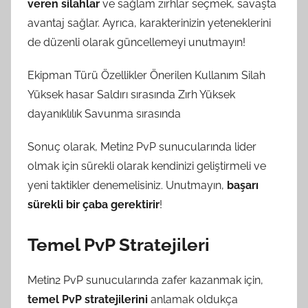
veren silahlar
ve sağlam zırhlar seçmek, savaşta
avantaj sağlar. Ayrıca, karakterinizin yeteneklerini
de düzenli olarak güncellemeyi unutmayın!
Ekipman Türü Özellikler Önerilen Kullanım Silah
Yüksek hasar Saldırı sırasında Zırh Yüksek
dayanıklılık Savunma sırasında
Sonuç olarak, Metin2 PvP sunucularında lider
olmak için sürekli olarak kendinizi geliştirmeli ve
yeni taktikler denemelisiniz. Unutmayın,
başarı
sürekli bir çaba gerektirir
!
Temel PvP Stratejileri
Metin2 PvP sunucularında zafer kazanmak için,
temel PvP stratejilerini
anlamak oldukça