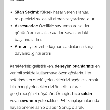
Silah Seçimi:
Yüksek hasar veren silahlar,
rakiplerinizi hızlıca alt etmenize yardımcı olur.
Aksesuarlar:
Özellikle savunma ve saldırı
gücünü artıran aksesuarlar, savaşlardaki
başarınızı artırır.
Armor:
İyi bir zırh, düşman saldırılarına karşı
dayanıklılığınızı artırır.
Karakterinizi geliştirirken,
deneyim puanlarınızı
en
verimli şekilde kullanmaya özen gösterin. Her
seferinde en güçlü yeteneklerinizi açığa çıkarmak
için, hangi yeteneklerinizi öncelikli olarak
geliştireceğinizi düşünün. Örneğin,
hızlı saldırı
veya
savunma
yetenekleri, PvP karşılaşmalarında
hayati öneme sahip olabilir. Sonuç olarak,