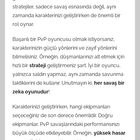
stratejiler, sadece savaş esnasında değil, aynı
zamanda karakterinizi geliştirirken de önemli bir
rol oynar.
Başarılı bir PvP oyuncusu olmak istiyorsanız,
karakterinizin güçlü yönlerini ve zayıf yönlerini
bilmelisiniz. Örneğin, düşmanlarınızı alt etmek için
hızlı bir
strateji
geliştirmeniz şart. İyi bir oyuncu,
yalnızca saldırı yapmaz, aynı zamanda savunma
taktiklerini de kullanır. Unutmayın ki,
her savaş bir
zeka oyunudur
!
Karakterinizi geliştirirken, hangi ekipmanları
seçeceğiniz de son derece önemlidir. Doğru
ekipmanlar, PvP savaşlarındaki performansınızı
büyük ölçüde etkileyebilir. Örneğin,
yüksek hasar