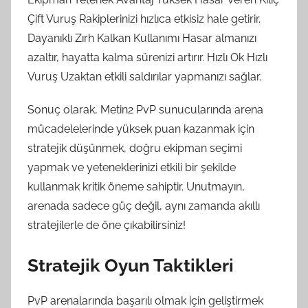
Çift Vuruş Rakiplerinizi hızlıca etkisiz hale getirir.
Dayanıklı Zırh Kalkan Kullanımı Hasar almanızı
azaltır, hayatta kalma sürenizi artırır. Hızlı Ok Hızlı
Vuruş Uzaktan etkili saldırılar yapmanızı sağlar.
Sonuç olarak, Metin2 PvP sunucularında arena
mücadelelerinde yüksek puan kazanmak için
stratejik düşünmek, doğru ekipman seçimi
yapmak ve yeteneklerinizi etkili bir şekilde
kullanmak kritik öneme sahiptir. Unutmayın,
arenada sadece güç değil, aynı zamanda akıllı
stratejilerle de öne çıkabilirsiniz!
Stratejik Oyun Taktikleri
PvP arenalarında başarılı olmak için geliştirmek