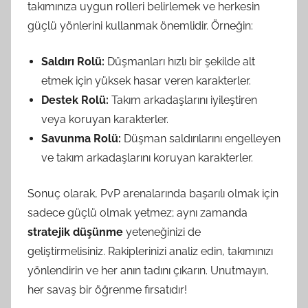
takımınıza uygun rolleri belirlemek ve herkesin
güçlü yönlerini kullanmak önemlidir. Örneğin:
Saldırı Rolü:
Düşmanları hızlı bir şekilde alt
etmek için yüksek hasar veren karakterler.
Destek Rolü:
Takım arkadaşlarını iyileştiren
veya koruyan karakterler.
Savunma Rolü:
Düşman saldırılarını engelleyen
ve takım arkadaşlarını koruyan karakterler.
Sonuç olarak, PvP arenalarında başarılı olmak için
sadece güçlü olmak yetmez; aynı zamanda
stratejik düşünme
yeteneğinizi de
geliştirmelisiniz. Rakiplerinizi analiz edin, takımınızı
yönlendirin ve her anın tadını çıkarın. Unutmayın,
her savaş bir öğrenme fırsatıdır!