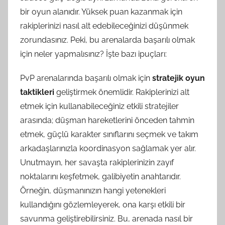
bir oyun alanıdır. Yüksek puan kazanmak için
rakiplerinizi nasıl alt edebileceğinizi düşünmek
zorundasınız. Peki, bu arenalarda başarılı olmak
için neler yapmalısınız? İşte bazı ipuçları:
PvP arenalarında başarılı olmak için
stratejik oyun
taktikleri
geliştirmek önemlidir. Rakiplerinizi alt
etmek için kullanabileceğiniz etkili stratejiler
arasında; düşman hareketlerini önceden tahmin
etmek, güçlü karakter sınıflarını seçmek ve takım
arkadaşlarınızla koordinasyon sağlamak yer alır.
Unutmayın, her savaşta rakiplerinizin zayıf
noktalarını keşfetmek, galibiyetin anahtarıdır.
Örneğin, düşmanınızın hangi yetenekleri
kullandığını gözlemleyerek, ona karşı etkili bir
savunma geliştirebilirsiniz. Bu, arenada nasıl bir