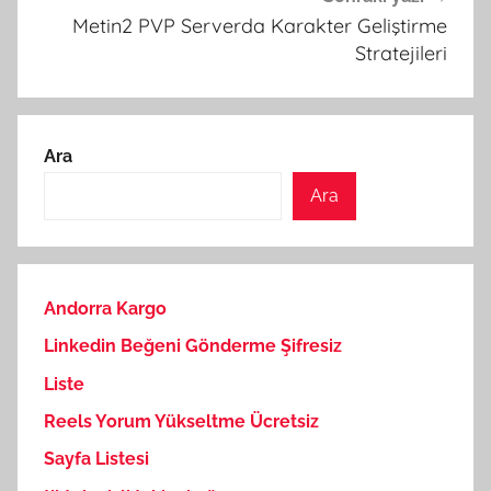
Metin2 PVP Serverda Karakter Geliştirme
Stratejileri
Ara
Ara
Andorra Kargo
Linkedin Beğeni Gönderme Şifresiz
Liste
Reels Yorum Yükseltme Ücretsiz
Sayfa Listesi