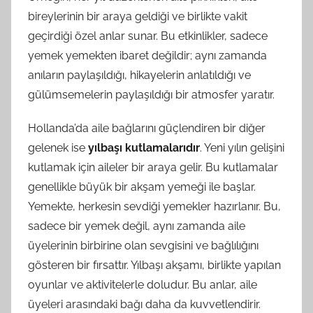
bireylerinin bir araya geldiği ve birlikte vakit
geçirdiği özel anlar sunar. Bu etkinlikler, sadece
yemek yemekten ibaret değildir; aynı zamanda
anıların paylaşıldığı, hikayelerin anlatıldığı ve
gülümsemelerin paylaşıldığı bir atmosfer yaratır.
Hollanda’da aile bağlarını güçlendiren bir diğer
gelenek ise
yılbaşı kutlamalarıdır
. Yeni yılın gelişini
kutlamak için aileler bir araya gelir. Bu kutlamalar
genellikle büyük bir akşam yemeği ile başlar.
Yemekte, herkesin sevdiği yemekler hazırlanır. Bu,
sadece bir yemek değil, aynı zamanda aile
üyelerinin birbirine olan sevgisini ve bağlılığını
gösteren bir fırsattır. Yılbaşı akşamı, birlikte yapılan
oyunlar ve aktivitelerle doludur. Bu anlar, aile
üyeleri arasındaki bağı daha da kuvvetlendirir.