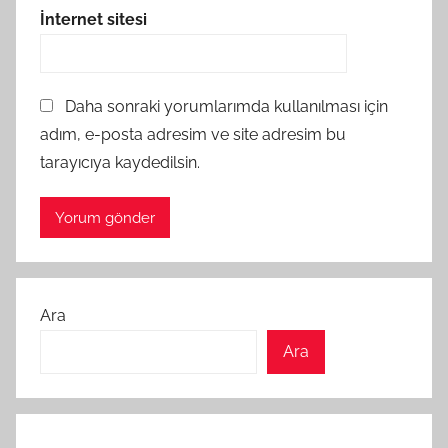
İnternet sitesi
Daha sonraki yorumlarımda kullanılması için
adım, e-posta adresim ve site adresim bu
tarayıcıya kaydedilsin.
Ara
Ara