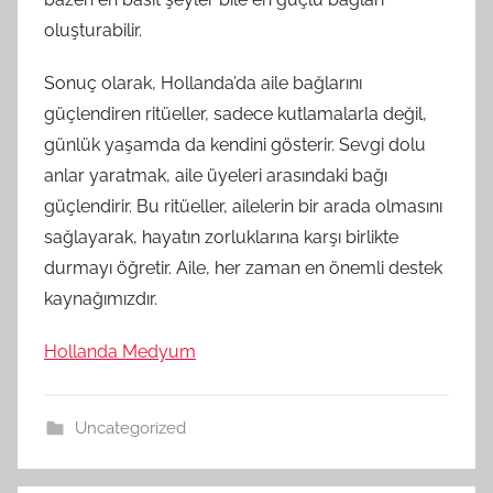
oluşturabilir.
Sonuç olarak, Hollanda’da aile bağlarını
güçlendiren ritüeller, sadece kutlamalarla değil,
günlük yaşamda da kendini gösterir. Sevgi dolu
anlar yaratmak, aile üyeleri arasındaki bağı
güçlendirir. Bu ritüeller, ailelerin bir arada olmasını
sağlayarak, hayatın zorluklarına karşı birlikte
durmayı öğretir. Aile, her zaman en önemli destek
kaynağımızdır.
Hollanda Medyum
Uncategorized