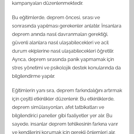
kampanyaları düzenlenmektedir.
Bu eğitimlerde, deprem öncesi, sırası ve
sonrasında yapılması gerekenler anlatılır. İnsanlara
deprem anında nasıl davranmaları gerektiği,
güvenli alanlara nasıl ulaşabilecekleri ve acil
durum ekiplerine nasıl ulaşabilecekleri öğretilir.
Ayrıca, deprem sırasında panik yapmamak için
stres yönetimi ve psikolojik destek konularında da
bilgilendirme yapılır.
Eğitimlerin yanı sıra, deprem farkındalığını artırmak
için çeşitli etkinlikler düzenlenir. Bu etkinliklerde,
deprem simülasyonları, afet tatbikatları ve
bilgilendirici paneller gibi faaliyetler yer alır. Bu
sayede, insanlar deprem tehlikesinin farkına varır
ve kendilerini korumak için gerekli önlemleri alır.