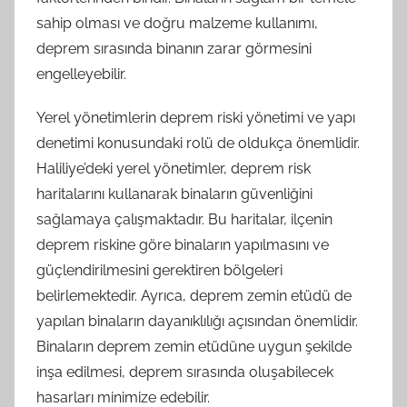
sahip olması ve doğru malzeme kullanımı,
deprem sırasında binanın zarar görmesini
engelleyebilir.
Yerel yönetimlerin deprem riski yönetimi ve yapı
denetimi konusundaki rolü de oldukça önemlidir.
Haliliye’deki yerel yönetimler, deprem risk
haritalarını kullanarak binaların güvenliğini
sağlamaya çalışmaktadır. Bu haritalar, ilçenin
deprem riskine göre binaların yapılmasını ve
güçlendirilmesini gerektiren bölgeleri
belirlemektedir. Ayrıca, deprem zemin etüdü de
yapılan binaların dayanıklılığı açısından önemlidir.
Binaların deprem zemin etüdüne uygun şekilde
inşa edilmesi, deprem sırasında oluşabilecek
hasarları minimize edebilir.