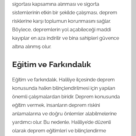
sigortası kapsamına alınması ve sigorta
sistemlerinin etkin bir şekilde çalışması, deprem
risklerine karşı toplumun korunmasını sağlar.
Böylece, depremlerin yol açabileceği maddi
kayıplar en aza indirilir ve bina sahipleri güvence
altına alınmış olur.
Eğitim ve Farkındalık
Eğitim ve farkındalık, Haliliye ilçesinde deprem
konusunda halkın bilinçlendirilmesi için yapılan
önemli çalışmalardan biridir. Deprem konusunda
eğitim vermek, insanların deprem riskini
anlamalarına ve doğru önlemler alabilmelerine
yardımcı olur. Bu nedenle, Haliliye’de düzenli
olarak deprem eğitimleri ve bilinçlendirme