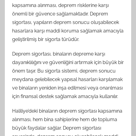
kapsamına alınması, deprem risklerine karşı
önemli bir güvence sağlamaktadır. Deprem
sigortası, yapıların deprem sonucu oluşabilecek
hasarlara karşı maddi koruma sağlamak amacıyla
geliştirilmiş bir sigorta türüdür.
Deprem sigortası, binaların depreme karşı
dayanıklılığını ve güvenliğini artırmak için büyük bir
önem taşır. Bu sigorta sistemi, deprem sonucu
meydana gelebilecek yapısal hasarları karşılamak
ve binaların yeniden inşa edilmesi veya onarılması
için finansal destek sağlamak amacıyla kullanılır.
Haliliye’deki binaların deprem sigortası kapsamına
alınması, hem bina sahiplerine hem de topluma
büyük faydalar sağlar. Deprem sigortası