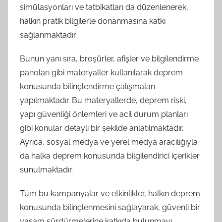
simülasyonları ve tatbikatları da düzenlenerek,
halkın pratik bilgilerle donanmasına katkı
sağlanmaktadır.
Bunun yanı sıra, broşürler, afişler ve bilgilendirme
panoları gibi materyaller kullanılarak deprem
konusunda bilinçlendirme çalışmaları
yapılmaktadır. Bu materyallerde, deprem riski,
yapı güvenliği önlemleri ve acil durum planları
gibi konular detaylı bir şekilde anlatılmaktadır.
Ayrıca, sosyal medya ve yerel medya aracılığıyla
da halka deprem konusunda bilgilendirici içerikler
sunulmaktadır.
Tüm bu kampanyalar ve etkinlikler, halkın deprem
konusunda bilinçlenmesini sağlayarak, güvenli bir
yaşam sürdürmelerine katkıda bulunmayı