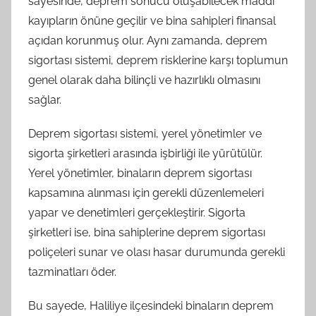
sayesinde, deprem sonucu oluşabilecek maddi
kayıpların önüne geçilir ve bina sahipleri finansal
açıdan korunmuş olur. Aynı zamanda, deprem
sigortası sistemi, deprem risklerine karşı toplumun
genel olarak daha bilinçli ve hazırlıklı olmasını
sağlar.
Deprem sigortası sistemi, yerel yönetimler ve
sigorta şirketleri arasında işbirliği ile yürütülür.
Yerel yönetimler, binaların deprem sigortası
kapsamına alınması için gerekli düzenlemeleri
yapar ve denetimleri gerçekleştirir. Sigorta
şirketleri ise, bina sahiplerine deprem sigortası
poliçeleri sunar ve olası hasar durumunda gerekli
tazminatları öder.
Bu sayede, Haliliye ilçesindeki binaların deprem