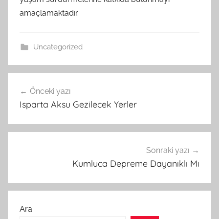
amaçlamaktadır.
Uncategorized
Yazı
Önceki yazı
gezinmesi
Isparta Aksu Gezilecek Yerler
Sonraki yazı
Kumluca Depreme Dayanıklı Mı
Ara