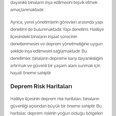
dayanıklı binaların inşa edilmesini teşvik etmek
amaçlanmaktadır.
Ayrıca, yerel yönetimlerin görevleri arasında yapı
denetimi de bulunmaktadır. Yapı denetimi, Haliliye
ilçesindeki binaların inşaat sürecinin
denetlenmesini ve deprem yönetmeliğine uygun
şekilde inşa edilmesini sağlamaktadır. Bu
denetimler, binaların depreme karşı dayanıklılığını
artırmak ve güvenli bir yaşam alanı sunmak için
hayati öneme sahiptir.
Deprem Risk Haritaları
Haliliye ilçesinin deprem risk haritaları, binaların
güvenliği açısından büyük bir öneme sahiptir. Bu
haritalar, deprem riskinin yoğun olduğu bölgeleri