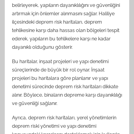
belirleyerek, yapıların dayanıklılığını ve güvenliğini
artırmak için önlemler alınmasını sağlar. Haliliye
ilçesindeki deprem risk haritaları, deprem
tehlikesine karşı daha hassas olan bölgeleri tespit
ederek, yapıların bu tehlikelere karşı ne kadar
dayanıklı olduğunu gösterir.
Bu haritalar, inşaat projeleri ve yapı denetimi
süreçlerinde de büyük bir rol oynar. İnşaat
projeleri bu haritalara göre planlanır ve yapı
denetimi sürecinde deprem risk haritaları dikkate
alınır. Böylece, binaların depreme karşı dayanıklılığı
ve güvenliği sağlanır.
Ayrıca, deprem risk haritaları, yerel yönetimlerin
deprem riski yönetimi ve yapı denetimi