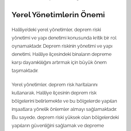
Yerel Yönetimlerin Önemi
Haliliye’deki yerel yönetimler, deprem riski
yönetimi ve yapı denetimi konusunda kritik bir rol
oynamaktadır. Deprem riskinin yönetimi ve yapı
denetimi, Haliliye ilçesindeki binaların depreme
karşı dayanıklılığını artırmak için büyük önem
taşımaktadır.
Yerel yönetimler, deprem risk haritalarını
kullanarak, Haliliye ilçesinin deprem risk
bölgelerini belirlemekte ve bu bölgelerde yapılan
inşaatlara yönelik önlemler almayı sağlamaktadır.
Bu sayede, deprem riski yüksek olan bölgelerdeki
yapıların güvenliğini sağlamak ve depreme