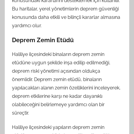
konusundaki kararlarını desteklemek için kullanılır.
Bu haritalar, yerel yönetimlerin deprem güvenliği
konusunda daha etkili ve bilinçli kararlar almasına
yardımcı olur.
Deprem Zemin Etüdü
Haliliye ilçesindeki binaların deprem zemin
etüdüne uygun şekilde inşa edilip edilmediği,
deprem riski yönetimi açısından oldukça
önemlidir. Deprem zemin etüdü, binaların
yapılacakları alanın zemin özelliklerini inceleyerek,
deprem etkilerine karşı ne kadar dayanıklı
olabileceğini belirlemeye yardımcı olan bir
süreçtir.
Haliliye ilçesindeki yapıların deprem zemin