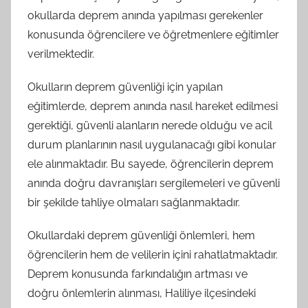
okullarda deprem anında yapılması gerekenler
konusunda öğrencilere ve öğretmenlere eğitimler
verilmektedir.
Okulların deprem güvenliği için yapılan
eğitimlerde, deprem anında nasıl hareket edilmesi
gerektiği, güvenli alanların nerede olduğu ve acil
durum planlarının nasıl uygulanacağı gibi konular
ele alınmaktadır. Bu sayede, öğrencilerin deprem
anında doğru davranışları sergilemeleri ve güvenli
bir şekilde tahliye olmaları sağlanmaktadır.
Okullardaki deprem güvenliği önlemleri, hem
öğrencilerin hem de velilerin içini rahatlatmaktadır.
Deprem konusunda farkındalığın artması ve
doğru önlemlerin alınması, Haliliye ilçesindeki