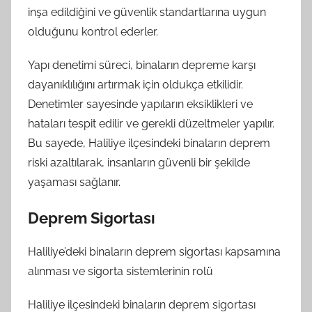
inşa edildiğini ve güvenlik standartlarına uygun
olduğunu kontrol ederler.
Yapı denetimi süreci, binaların depreme karşı
dayanıklılığını artırmak için oldukça etkilidir.
Denetimler sayesinde yapıların eksiklikleri ve
hataları tespit edilir ve gerekli düzeltmeler yapılır.
Bu sayede, Haliliye ilçesindeki binaların deprem
riski azaltılarak, insanların güvenli bir şekilde
yaşaması sağlanır.
Deprem Sigortası
Haliliye’deki binaların deprem sigortası kapsamına
alınması ve sigorta sistemlerinin rolü
Haliliye ilçesindeki binaların deprem sigortası