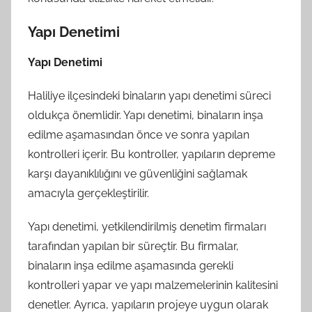
Yapı Denetimi
Yapı Denetimi
Haliliye ilçesindeki binaların yapı denetimi süreci
oldukça önemlidir. Yapı denetimi, binaların inşa
edilme aşamasından önce ve sonra yapılan
kontrolleri içerir. Bu kontroller, yapıların depreme
karşı dayanıklılığını ve güvenliğini sağlamak
amacıyla gerçekleştirilir.
Yapı denetimi, yetkilendirilmiş denetim firmaları
tarafından yapılan bir süreçtir. Bu firmalar,
binaların inşa edilme aşamasında gerekli
kontrolleri yapar ve yapı malzemelerinin kalitesini
denetler. Ayrıca, yapıların projeye uygun olarak