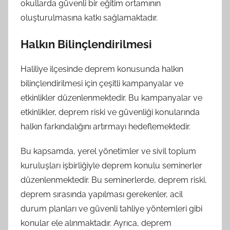
okullarda güvenli bir eğitim ortamının
oluşturulmasına katkı sağlamaktadır.
Halkın Bilinçlendirilmesi
Haliliye ilçesinde deprem konusunda halkın
bilinçlendirilmesi için çeşitli kampanyalar ve
etkinlikler düzenlenmektedir. Bu kampanyalar ve
etkinlikler, deprem riski ve güvenliği konularında
halkın farkındalığını artırmayı hedeflemektedir.
Bu kapsamda, yerel yönetimler ve sivil toplum
kuruluşları işbirliğiyle deprem konulu seminerler
düzenlenmektedir. Bu seminerlerde, deprem riski,
deprem sırasında yapılması gerekenler, acil
durum planları ve güvenli tahliye yöntemleri gibi
konular ele alınmaktadır. Ayrıca, deprem