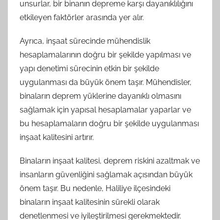
unsurlar, bir binanın depreme karşı dayanıklılığını
etkileyen faktörler arasında yer alır.
Ayrıca, inşaat sürecinde mühendislik
hesaplamalarının doğru bir şekilde yapılması ve
yapı denetimi sürecinin etkin bir şekilde
uygulanması da büyük önem taşır. Mühendisler,
binaların deprem yüklerine dayanıklı olmasını
sağlamak için yapısal hesaplamalar yaparlar ve
bu hesaplamaların doğru bir şekilde uygulanması
inşaat kalitesini artırır.
Binaların inşaat kalitesi, deprem riskini azaltmak ve
insanların güvenliğini sağlamak açısından büyük
önem taşır. Bu nedenle, Haliliye ilçesindeki
binaların inşaat kalitesinin sürekli olarak
denetlenmesi ve iyileştirilmesi gerekmektedir.