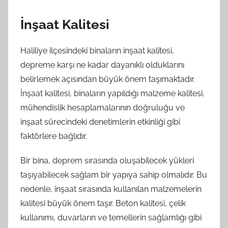
İnşaat Kalitesi
Haliliye ilçesindeki binaların inşaat kalitesi,
depreme karşı ne kadar dayanıklı olduklarını
belirlemek açısından büyük önem taşımaktadır.
İnşaat kalitesi, binaların yapıldığı malzeme kalitesi,
mühendislik hesaplamalarının doğruluğu ve
inşaat sürecindeki denetimlerin etkinliği gibi
faktörlere bağlıdır.
Bir bina, deprem sırasında oluşabilecek yükleri
taşıyabilecek sağlam bir yapıya sahip olmalıdır. Bu
nedenle, inşaat sırasında kullanılan malzemelerin
kalitesi büyük önem taşır. Beton kalitesi, çelik
kullanımı, duvarların ve temellerin sağlamlığı gibi