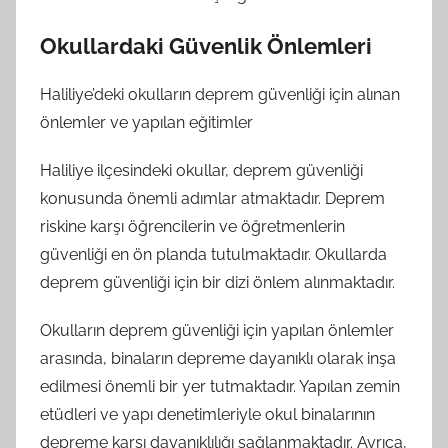
Okullardaki Güvenlik Önlemleri
Haliliye’deki okulların deprem güvenliği için alınan
önlemler ve yapılan eğitimler
Haliliye ilçesindeki okullar, deprem güvenliği
konusunda önemli adımlar atmaktadır. Deprem
riskine karşı öğrencilerin ve öğretmenlerin
güvenliği en ön planda tutulmaktadır. Okullarda
deprem güvenliği için bir dizi önlem alınmaktadır.
Okulların deprem güvenliği için yapılan önlemler
arasında, binaların depreme dayanıklı olarak inşa
edilmesi önemli bir yer tutmaktadır. Yapılan zemin
etüdleri ve yapı denetimleriyle okul binalarının
depreme karşı dayanıklılığı sağlanmaktadır. Ayrıca,