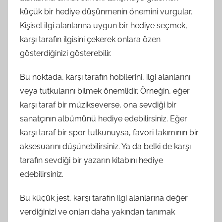
küçük bir hediye düşünmenin önemini vurgular.
Kişisel ilgi alanlarına uygun bir hediye seçmek,
karşı tarafın ilgisini çekerek onlara özen
gösterdiğinizi gösterebilir.
Bu noktada, karşı tarafın hobilerini, ilgi alanlarını
veya tutkularını bilmek önemlidir. Örneğin, eğer
karşı taraf bir müzikseverse, ona sevdiği bir
sanatçının albümünü hediye edebilirsiniz. Eğer
karşı taraf bir spor tutkunuysa, favori takımının bir
aksesuarını düşünebilirsiniz. Ya da belki de karşı
tarafın sevdiği bir yazarın kitabını hediye
edebilirsiniz.
Bu küçük jest, karşı tarafın ilgi alanlarına değer
verdiğinizi ve onları daha yakından tanımak