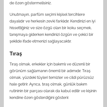
de özen göstermelisiniz.
Unutmayın, parfüm seçimi kişisel tercihlere
dayalıdır ve herkesin zevki farklıdır. Kendinizi en iyi
hissettiğiniz ve size özgü olan bir koku seçmek,
tanışmaya giderken kendinizi özgün ve çekici bir
şekilde ifade etmenizi sağlayacaktır.
Tıraş
Tıraş olmak, erkekler için bakımlı ve düzenli bir
görünüm sağlamanın önemli bir adımıdır. Tıraş
olmak, yüzdeki tüyleri temizler ve cildi pürüzsüz
hale getirir. Ayrıca, tıraş olmak, günlük bakım
rutininin bir parçası olarak da kabul edilir ve kişinin
kendine özen gösterdiğini gösterir.