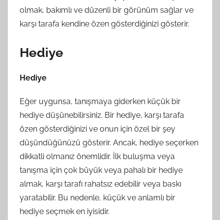
olmak, bakımlı ve düzenli bir görünüm sağlar ve
karşı tarafa kendine özen gösterdiğinizi gösterir.
Hediye
Hediye
Eğer uygunsa, tanışmaya giderken küçük bir
hediye düşünebilirsiniz. Bir hediye, karşı tarafa
özen gösterdiğinizi ve onun için özel bir şey
düşündüğünüzü gösterir. Ancak, hediye seçerken
dikkatli olmanız önemlidir. İlk buluşma veya
tanışma için çok büyük veya pahalı bir hediye
almak, karşı tarafı rahatsız edebilir veya baskı
yaratabilir. Bu nedenle, küçük ve anlamlı bir
hediye seçmek en iyisidir.