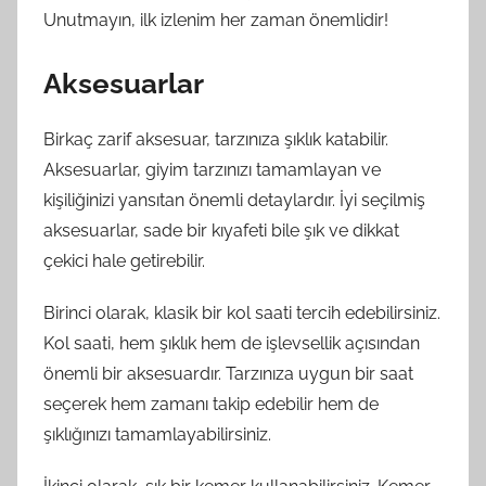
Unutmayın, ilk izlenim her zaman önemlidir!
Aksesuarlar
Birkaç zarif aksesuar, tarzınıza şıklık katabilir.
Aksesuarlar, giyim tarzınızı tamamlayan ve
kişiliğinizi yansıtan önemli detaylardır. İyi seçilmiş
aksesuarlar, sade bir kıyafeti bile şık ve dikkat
çekici hale getirebilir.
Birinci olarak, klasik bir kol saati tercih edebilirsiniz.
Kol saati, hem şıklık hem de işlevsellik açısından
önemli bir aksesuardır. Tarzınıza uygun bir saat
seçerek hem zamanı takip edebilir hem de
şıklığınızı tamamlayabilirsiniz.