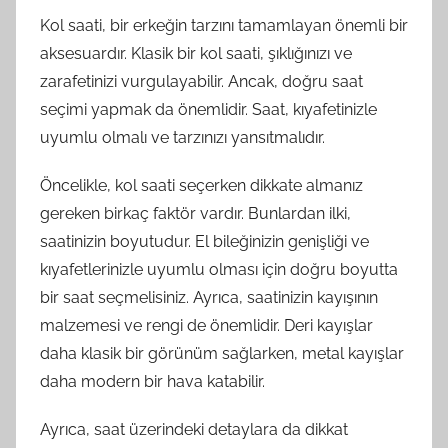
Kol saati, bir erkeğin tarzını tamamlayan önemli bir
aksesuardır. Klasik bir kol saati, şıklığınızı ve
zarafetinizi vurgulayabilir. Ancak, doğru saat
seçimi yapmak da önemlidir. Saat, kıyafetinizle
uyumlu olmalı ve tarzınızı yansıtmalıdır.
Öncelikle, kol saati seçerken dikkate almanız
gereken birkaç faktör vardır. Bunlardan ilki,
saatinizin boyutudur. El bileğinizin genişliği ve
kıyafetlerinizle uyumlu olması için doğru boyutta
bir saat seçmelisiniz. Ayrıca, saatinizin kayışının
malzemesi ve rengi de önemlidir. Deri kayışlar
daha klasik bir görünüm sağlarken, metal kayışlar
daha modern bir hava katabilir.
Ayrıca, saat üzerindeki detaylara da dikkat