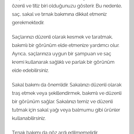
özenli ve titiz biri olduğunuzu gösterir. Bu nedenle,
saç, sakal ve tırnak bakımına dikkat etmeniz
gerekmektedir.
Saçlarınızı düzenli olarak kesmek ve taratmak,
bakımlı bir görünüm elde etmenize yardımcı olur.
Ayrıca, saçlarınıza uygun bir şampuan ve saç
kremi kullanarak sağlıklı ve parlak bir görünüm
elde edebilirsiniz.
Sakal bakımı da önemlidir. Sakalınızı düzenli olarak
traş etmek veya şekillendirmek, bakımlı ve düzenli
bir görünüm sağlar. Sakalınızı temiz ve düzenli
tutmak için sakal yağı veya balmumu gibi ürünler
kullanabilirsiniz.
Tırnak bakımı da göz ardı edilmemelidir.