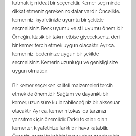
katmak için ideal bir seçenektir. Kemer seçiminde
dikkat etmeniz gereken noktalar vardır. Öncelikle,
kemerinizi kıyafetinizle uyumlu bir şekilde
seçmelisiniz. Renk uyumu ve stil uyumu önemlidir.
Örneğin, klasik bir takım elbise giyecekseniz, deri
bir kemer tercih etmek uygun olacaktır. Ayrıca,
kemerinizi bedeninize uygun bir şekilde
seçmelisiniz. Kemerin uzunluğu ve genişliği size
uygun olmalıdır.
Bir kemer seçerken kaliteli malzemeleri tercih
etmek de önemlidir. Sağlam ve dayanıklı bir
kemer, uzun süre kullanabileceğiniz bir aksesuar
olacaktır. Ayrıca, kemerin tokası da tarzınızı
yansıtmak için önemlidir. Farklı tokaları olan
kemerler, kıyafetinize farklı bir hava katabilir.