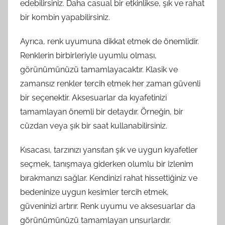
edebilirsiniz. Daha casual bir etkinlikse, şık ve rahat
bir kombin yapabilirsiniz.
Ayrıca, renk uyumuna dikkat etmek de önemlidir.
Renklerin birbirleriyle uyumlu olması,
görünümünüzü tamamlayacaktır. Klasik ve
zamansız renkler tercih etmek her zaman güvenli
bir seçenektir. Aksesuarlar da kıyafetinizi
tamamlayan önemli bir detaydır. Örneğin, bir
cüzdan veya şık bir saat kullanabilirsiniz.
Kısacası, tarzınızı yansıtan şık ve uygun kıyafetler
seçmek, tanışmaya giderken olumlu bir izlenim
bırakmanızı sağlar. Kendinizi rahat hissettiğiniz ve
bedeninize uygun kesimler tercih etmek,
güveninizi artırır. Renk uyumu ve aksesuarlar da
görünümünüzü tamamlayan unsurlardır.