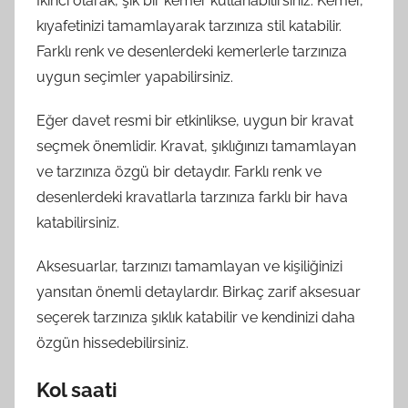
İkinci olarak, şık bir kemer kullanabilirsiniz. Kemer,
kıyafetinizi tamamlayarak tarzınıza stil katabilir.
Farklı renk ve desenlerdeki kemerlerle tarzınıza
uygun seçimler yapabilirsiniz.
Eğer davet resmi bir etkinlikse, uygun bir kravat
seçmek önemlidir. Kravat, şıklığınızı tamamlayan
ve tarzınıza özgü bir detaydır. Farklı renk ve
desenlerdeki kravatlarla tarzınıza farklı bir hava
katabilirsiniz.
Aksesuarlar, tarzınızı tamamlayan ve kişiliğinizi
yansıtan önemli detaylardır. Birkaç zarif aksesuar
seçerek tarzınıza şıklık katabilir ve kendinizi daha
özgün hissedebilirsiniz.
Kol saati