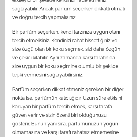
etkileyici bir şekilde kendinizi ifade etmenizi
sağlayabilir. Ancak parfüm seçerken dikkatli olmalı
ve doğru tercih yapmalısınız.
Bir parfüm seçerken, kendi tarzınıza uygun olanı
tercih etmelisiniz. Kendinizi rahat hissettiğiniz ve
size özgü olan bir koku seçmek, sizi daha özgün
ve çekici kılabilir. Aynı zamanda karşı tarafın da
size uygun bir koku seçimine olumlu bir şekilde
tepki vermesini sağlayabilirsiniz.
Parfüm seçerken dikkat etmeniz gereken bir diğer
nokta ise, parfümün kalıcılığıdır. Uzun süre etkisini
koruyan bir parfüm tercih etmek, karşı tarafa
güven verir ve sizin özenli biri olduğunuzu
gösterir. Bunun yanı sıra, parfümünüzün yoğun
olmamasına ve karşı tarafı rahatsız etmemesine