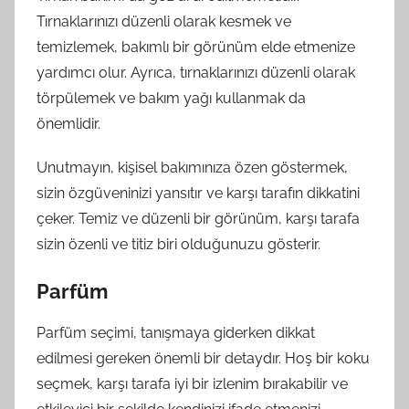
Tırnaklarınızı düzenli olarak kesmek ve
temizlemek, bakımlı bir görünüm elde etmenize
yardımcı olur. Ayrıca, tırnaklarınızı düzenli olarak
törpülemek ve bakım yağı kullanmak da
önemlidir.
Unutmayın, kişisel bakımınıza özen göstermek,
sizin özgüveninizi yansıtır ve karşı tarafın dikkatini
çeker. Temiz ve düzenli bir görünüm, karşı tarafa
sizin özenli ve titiz biri olduğunuzu gösterir.
Parfüm
Parfüm seçimi, tanışmaya giderken dikkat
edilmesi gereken önemli bir detaydır. Hoş bir koku
seçmek, karşı tarafa iyi bir izlenim bırakabilir ve