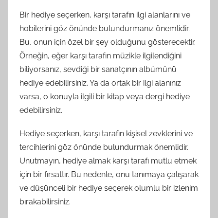
Bir hediye seçerken, karşı tarafın ilgi alanlarını ve
hobilerini göz önünde bulundurmanız önemlidir.
Bu, onun için özel bir şey olduğunu gösterecektir.
Örneğin, eğer karşı tarafın müzikle ilgilendiğini
biliyorsanız, sevdiği bir sanatçının albümünü
hediye edebilirsiniz. Ya da ortak bir ilgi alanınız
varsa, o konuyla ilgili bir kitap veya dergi hediye
edebilirsiniz.
Hediye seçerken, karşı tarafın kişisel zevklerini ve
tercihlerini göz önünde bulundurmak önemlidir.
Unutmayın, hediye almak karşı tarafı mutlu etmek
için bir fırsattır. Bu nedenle, onu tanımaya çalışarak
ve düşünceli bir hediye seçerek olumlu bir izlenim
bırakabilirsiniz.