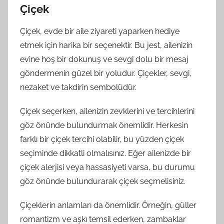
Çiçek
Çiçek, evde bir aile ziyareti yaparken hediye
etmek için harika bir seçenektir. Bu jest, ailenizin
evine hoş bir dokunuş ve sevgi dolu bir mesaj
göndermenin güzel bir yoludur. Çiçekler, sevgi,
nezaket ve takdirin sembolüdür.
Çiçek seçerken, ailenizin zevklerini ve tercihlerini
göz önünde bulundurmak önemlidir. Herkesin
farklı bir çiçek tercihi olabilir, bu yüzden çiçek
seçiminde dikkatli olmalısınız. Eğer ailenizde bir
çiçek alerjisi veya hassasiyeti varsa, bu durumu
göz önünde bulundurarak çiçek seçmelisiniz.
Çiçeklerin anlamları da önemlidir. Örneğin, güller
romantizm ve aşkı temsil ederken, zambaklar