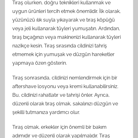
Tıraş olurken, doğru teknikleri kullanmak ve
uygun ürünleri tercih etmek önemlidir. İlk olarak,
yüzünüzü ılık suyla yıkayarak ve tıraş köpüğü
veya jeli kullanarak tüyleri yumuşatın. Ardından,
tıraş bıçağınızı veya makinenizi kullanarak tüyleri
nazikçe kesin. Tıraş sırasında cildinizi tahriş
etmemek için yumuşak ve düzgün hareketler
yapmaya özen gösterin.
Tıraş sonrasında, cildinizi nemlendirmek için bir
aftershave losyonu veya kremi kullanabilirsiniz.
Bu, cildinizi rahatlatır ve tahrişi önler. Ayrıca,
düzenli olarak tıraş olmak, sakalınızı düzgün ve
şekilli tutmanıza yardımcı olur.
Tıraş olmak, erkekler için önemli bir bakım
adımıdır ve düzenli olarak yapılmalıdır. Tıraş