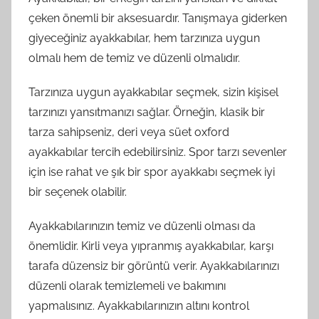
çeken önemli bir aksesuardır. Tanışmaya giderken
giyeceğiniz ayakkabılar, hem tarzınıza uygun
olmalı hem de temiz ve düzenli olmalıdır.
Tarzınıza uygun ayakkabılar seçmek, sizin kişisel
tarzınızı yansıtmanızı sağlar. Örneğin, klasik bir
tarza sahipseniz, deri veya süet oxford
ayakkabılar tercih edebilirsiniz. Spor tarzı sevenler
için ise rahat ve şık bir spor ayakkabı seçmek iyi
bir seçenek olabilir.
Ayakkabılarınızın temiz ve düzenli olması da
önemlidir. Kirli veya yıpranmış ayakkabılar, karşı
tarafa düzensiz bir görüntü verir. Ayakkabılarınızı
düzenli olarak temizlemeli ve bakımını
yapmalısınız. Ayakkabılarınızın altını kontrol