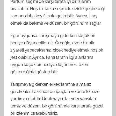
Parfüm seçimi de karşı tarafa iyi bir izlenim
bırakabilir. Hoş bir koku seçmek, sizinle geçireceği
zamanı daha keyifli hale getirebilir. Ayrıca, tıraş
olmak da bakımlı ve düzenli bir görünüm sağlar.
Eğer uygunsa, tanışmaya giderken küçük bir
hediye düşünebilirsiniz. Örneğin, evde bir aile
ziyareti yapacaksanız, çiçek hediye etmek hoş bir
jest olabilir. Ayrıca, karşı tarafın ilgi alanlarına
uygun küçük bir hediye düşünmek, özen
gösterdiğinizi gösterebilir.
Tanışmaya giderken erkek tarafına almanız
gerekenler hakkında bu ipuçları ve öneriler size
yardımcı olabilir. Unutmayın, tarzınızı yansıtan,
temiz ve düzenli bir görünümle karşı tarafa güzel
bir izlenim bırakabilirsiniz.