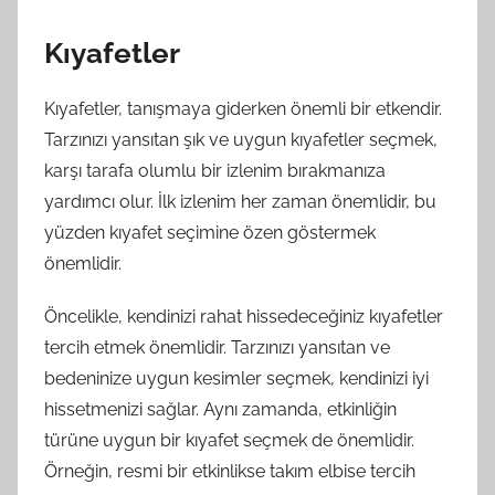
Kıyafetler
Kıyafetler, tanışmaya giderken önemli bir etkendir.
Tarzınızı yansıtan şık ve uygun kıyafetler seçmek,
karşı tarafa olumlu bir izlenim bırakmanıza
yardımcı olur. İlk izlenim her zaman önemlidir, bu
yüzden kıyafet seçimine özen göstermek
önemlidir.
Öncelikle, kendinizi rahat hissedeceğiniz kıyafetler
tercih etmek önemlidir. Tarzınızı yansıtan ve
bedeninize uygun kesimler seçmek, kendinizi iyi
hissetmenizi sağlar. Aynı zamanda, etkinliğin
türüne uygun bir kıyafet seçmek de önemlidir.
Örneğin, resmi bir etkinlikse takım elbise tercih