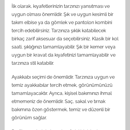
İlk olarak, kıyafetlerinizin tarzınızı yansıtması ve
uygun olması önemlidir. Şık ve uygun kesimli bir
takım elbise ya da gömlek ve pantolon kombini
tercih edebilirsiniz. Tarzınıza şıklık katabilecek
birkaç zarif aksesuar da seçebilirsiniz. Klasik bir kol
saati, şıklığınızı tamamlayabilir. Şık bir kemer veya
uygun bir kravat da kıyafetinizi tamamlayabilir ve
tarzınıza stil katabilir.
Ayakkabı seçimi de önemlidir. Tarzınıza uygun ve
temiz ayakkabılar tercih etmek, görünümünüzü
tamamlayacaktır. Ayrıca, kişisel bakımınızı ihmal
etmemeniz de önemlidir. Saç, sakal ve tırnak
bakımına özen göstermek, temiz ve düzenli bir
görünüm sağlar.