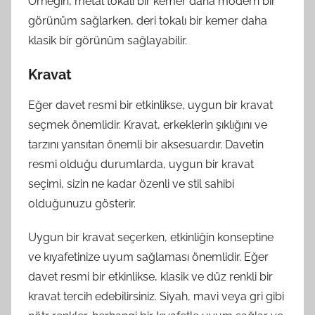
Örneğin, metal tokalı bir kemer daha modern bir
görünüm sağlarken, deri tokalı bir kemer daha
klasik bir görünüm sağlayabilir.
Kravat
Eğer davet resmi bir etkinlikse, uygun bir kravat
seçmek önemlidir. Kravat, erkeklerin şıklığını ve
tarzını yansıtan önemli bir aksesuardır. Davetin
resmi olduğu durumlarda, uygun bir kravat
seçimi, sizin ne kadar özenli ve stil sahibi
olduğunuzu gösterir.
Uygun bir kravat seçerken, etkinliğin konseptine
ve kıyafetinize uyum sağlaması önemlidir. Eğer
davet resmi bir etkinlikse, klasik ve düz renkli bir
kravat tercih edebilirsiniz. Siyah, mavi veya gri gibi