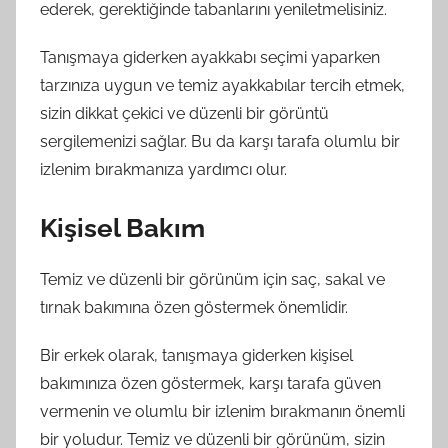
ederek, gerektiğinde tabanlarını yeniletmelisiniz.
Tanışmaya giderken ayakkabı seçimi yaparken
tarzınıza uygun ve temiz ayakkabılar tercih etmek,
sizin dikkat çekici ve düzenli bir görüntü
sergilemenizi sağlar. Bu da karşı tarafa olumlu bir
izlenim bırakmanıza yardımcı olur.
Kişisel Bakım
Temiz ve düzenli bir görünüm için saç, sakal ve
tırnak bakımına özen göstermek önemlidir.
Bir erkek olarak, tanışmaya giderken kişisel
bakımınıza özen göstermek, karşı tarafa güven
vermenin ve olumlu bir izlenim bırakmanın önemli
bir yoludur. Temiz ve düzenli bir görünüm, sizin