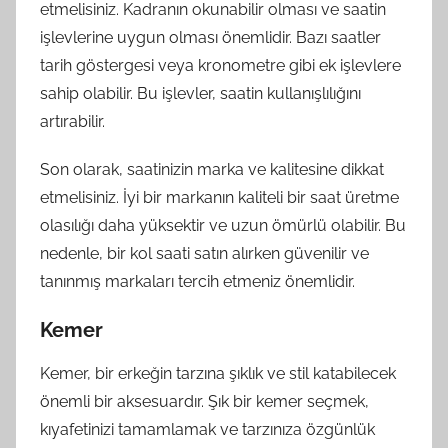
etmelisiniz. Kadranın okunabilir olması ve saatin
işlevlerine uygun olması önemlidir. Bazı saatler
tarih göstergesi veya kronometre gibi ek işlevlere
sahip olabilir. Bu işlevler, saatin kullanışlılığını
artırabilir.
Son olarak, saatinizin marka ve kalitesine dikkat
etmelisiniz. İyi bir markanın kaliteli bir saat üretme
olasılığı daha yüksektir ve uzun ömürlü olabilir. Bu
nedenle, bir kol saati satın alırken güvenilir ve
tanınmış markaları tercih etmeniz önemlidir.
Kemer
Kemer, bir erkeğin tarzına şıklık ve stil katabilecek
önemli bir aksesuardır. Şık bir kemer seçmek,
kıyafetinizi tamamlamak ve tarzınıza özgünlük