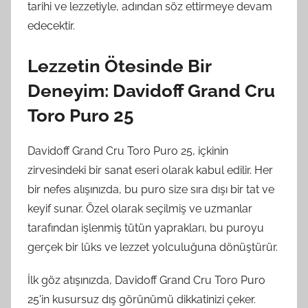
tarihi ve lezzetiyle, adından söz ettirmeye devam
edecektir.
Lezzetin Ötesinde Bir
Deneyim: Davidoff Grand Cru
Toro Puro 25
Davidoff Grand Cru Toro Puro 25, içkinin
zirvesindeki bir sanat eseri olarak kabul edilir. Her
bir nefes alışınızda, bu puro size sıra dışı bir tat ve
keyif sunar. Özel olarak seçilmiş ve uzmanlar
tarafından işlenmiş tütün yaprakları, bu puroyu
gerçek bir lüks ve lezzet yolculuğuna dönüştürür.
İlk göz atışınızda, Davidoff Grand Cru Toro Puro
25'in kusursuz dış görünümü dikkatinizi çeker.