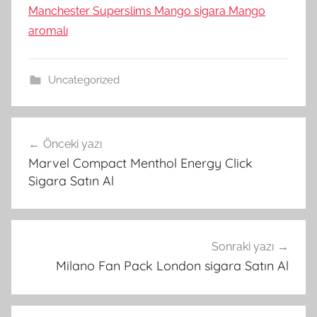
Manchester Superslims Mango sigara Mango
aromalı
Uncategorized
Yazı
Önceki yazı
gezinmesi
Marvel Compact Menthol Energy Click
Sigara Satın Al
Sonraki yazı
Milano Fan Pack London sigara Satın Al