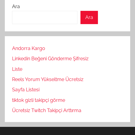
Ara
Ara
Andorra Kargo
Linkedin Beğeni Gönderme Şifresiz
Liste
Reels Yorum Yükseltme Ücretsiz
Sayfa Listesi
tiktok gizli takipçi görme
Ücretsiz Twitch Takipçi Arttırma