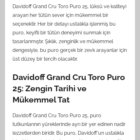
Davidoff Grand Cru Toro Puro 25, lüksü ve kaliteyi
arayan her tütün sever için mükemmel bir
seçenektir. Her bir detayı ustalıkla işlenmiş bu
puro, keyifli bir tütün deneyimi sunmak için
tasarlanmıştır. Şıklık, zenginlik ve mükemmel
dengesiyle, bu puro gerçek bir zevk arayanlar için
üst düzey bir tercih olacaktır.
Davidoff Grand Cru Toro Puro
25: Zengin Tarihi ve
Mükemmel Tat
Davidoff Grand Cru Toro Puro 25, puro
tutkunlarının yüreklerinde ayrı bir yer edinen nadir
lezzetlerden biridir. Bu puro, Davidoff'un ustalıkla