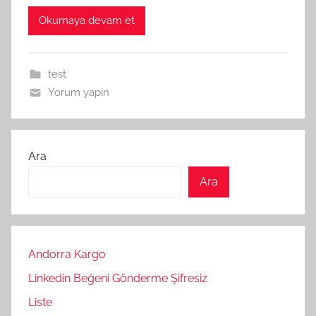
Okumaya devam et
test
Yorum yapın
Ara
Ara
Andorra Kargo
Linkedin Beğeni Gönderme Şifresiz
Liste