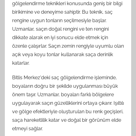
gölgelendirme teknikleri konusunda geniş bir bilgi
birikimine ve deneyime sahiptir. Bu teknik, saç
rengine uygun tonların seçilmesiyle başlar.
Uzmanlar, saçın doğal rengini ve ten rengini
dikkate alarak en iyi sonucu elde etmek için
özenle çalışırlar. Saçın zemin rengiyle uyumlu olan
açık veya koyu tonlar kullanarak saça derinlik
katarlar.
Bitlis Merkez'deki saç gölgelendirme işleminde,
boyaların doğru bir şekilde uygulanması büyük
önem taşır. Uzmanlar, boyaları farklı bölgelere
uygulayarak saçın güzelliklerini ortaya çıkarır. Işıltılı
ve gölge efektleriyle oluşturulan bu renk geçişleri,
saça hareketlilik katar ve doğal bir görünüm elde
etmeyi sağlar.