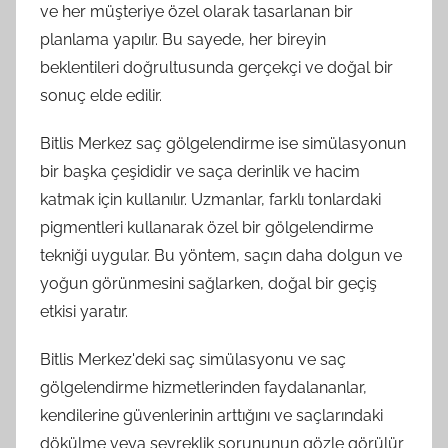
ve her müşteriye özel olarak tasarlanan bir
planlama yapılır. Bu sayede, her bireyin
beklentileri doğrultusunda gerçekçi ve doğal bir
sonuç elde edilir.
Bitlis Merkez saç gölgelendirme ise simülasyonun
bir başka çeşididir ve saça derinlik ve hacim
katmak için kullanılır. Uzmanlar, farklı tonlardaki
pigmentleri kullanarak özel bir gölgelendirme
tekniği uygular. Bu yöntem, saçın daha dolgun ve
yoğun görünmesini sağlarken, doğal bir geçiş
etkisi yaratır.
Bitlis Merkez'deki saç simülasyonu ve saç
gölgelendirme hizmetlerinden faydalananlar,
kendilerine güvenlerinin arttığını ve saçlarındaki
dökülme veya seyreklik sorununun gözle görülür