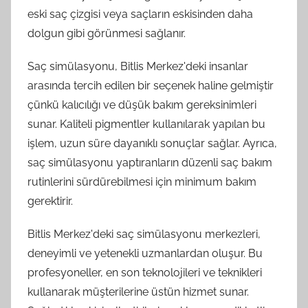
eski saç çizgisi veya saçların eskisinden daha
dolgun gibi görünmesi sağlanır.
Saç simülasyonu, Bitlis Merkez'deki insanlar
arasında tercih edilen bir seçenek haline gelmiştir
çünkü kalıcılığı ve düşük bakım gereksinimleri
sunar. Kaliteli pigmentler kullanılarak yapılan bu
işlem, uzun süre dayanıklı sonuçlar sağlar. Ayrıca,
saç simülasyonu yaptıranların düzenli saç bakım
rutinlerini sürdürebilmesi için minimum bakım
gerektirir.
Bitlis Merkez'deki saç simülasyonu merkezleri,
deneyimli ve yetenekli uzmanlardan oluşur. Bu
profesyoneller, en son teknolojileri ve teknikleri
kullanarak müşterilerine üstün hizmet sunar.