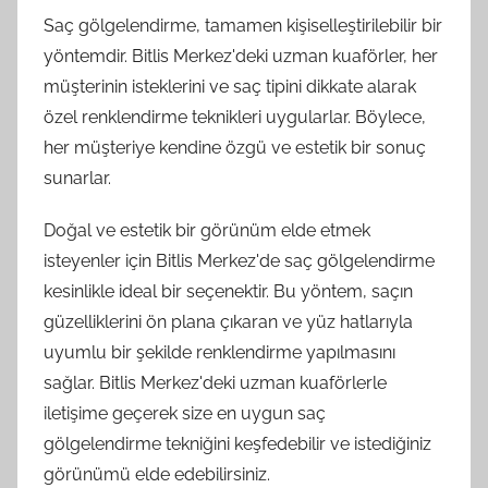
Saç gölgelendirme, tamamen kişiselleştirilebilir bir
yöntemdir. Bitlis Merkez'deki uzman kuaförler, her
müşterinin isteklerini ve saç tipini dikkate alarak
özel renklendirme teknikleri uygularlar. Böylece,
her müşteriye kendine özgü ve estetik bir sonuç
sunarlar.
Doğal ve estetik bir görünüm elde etmek
isteyenler için Bitlis Merkez'de saç gölgelendirme
kesinlikle ideal bir seçenektir. Bu yöntem, saçın
güzelliklerini ön plana çıkaran ve yüz hatlarıyla
uyumlu bir şekilde renklendirme yapılmasını
sağlar. Bitlis Merkez'deki uzman kuaförlerle
iletişime geçerek size en uygun saç
gölgelendirme tekniğini keşfedebilir ve istediğiniz
görünümü elde edebilirsiniz.