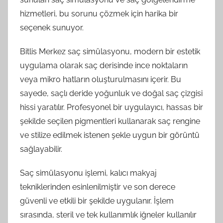
hizmetleri, bu sorunu çözmek için harika bir
seçenek sunuyor.
Bitlis Merkez saç simülasyonu, modern bir estetik
uygulama olarak saç derisinde ince noktaların
veya mikro hatların oluşturulmasını içerir. Bu
sayede, saçlı deride yoğunluk ve doğal saç çizgisi
hissi yaratılır. Profesyonel bir uygulayıcı, hassas bir
şekilde seçilen pigmentleri kullanarak saç rengine
ve stilize edilmek istenen şekle uygun bir görüntü
sağlayabilir.
Saç simülasyonu işlemi, kalıcı makyaj
tekniklerinden esinlenilmiştir ve son derece
güvenli ve etkili bir şekilde uygulanır. İşlem
sırasında, steril ve tek kullanımlık iğneler kullanılır