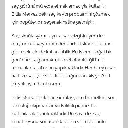
saç görünümü elde etmek amacıyla kullanılır.
Bitlis Merkez'deki saç kaybı problemini çözmek
için popüler bir seçenek haline gelmiştir.
Saç simülasyonu ayrıca saç çizgisini yeniden
oluşturmak veya kafa derisindeki skar dokularını
gizlemek için de kullanılabilir. Bu işlem, doğal bir
görünüm sağlamak için özel olarak eğitilmiş
uzmanlar tarafından yapılmaktadır. Her bireyin saç
hattı ve saç yapısı farklı olduğundan, kişiye özel
bir yaklaşım benimsenir.
Bitlis Merkez'deki saç simülasyonu hizmetleri, son
teknoloji ekipmanlar ve kaliteli pigmentler
kullanılarak sunulmaktadır. Bu sayede, saç
simülasyonu sonucunda elde edilen görüntü