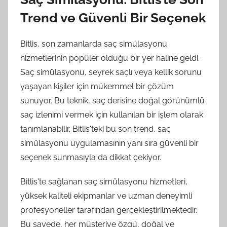
Trend ve Güvenli Bir Seçenek
Bitlis, son zamanlarda saç simülasyonu
hizmetlerinin popüler olduğu bir yer haline geldi.
Saç simülasyonu, seyrek saçlı veya kellik sorunu
yaşayan kişiler için mükemmel bir çözüm
sunuyor. Bu teknik, saç derisine doğal görünümlü
saç izlenimi vermek için kullanılan bir işlem olarak
tanımlanabilir. Bitlis'teki bu son trend, saç
simülasyonu uygulamasının yanı sıra güvenli bir
seçenek sunmasıyla da dikkat çekiyor.
Bitlis'te sağlanan saç simülasyonu hizmetleri,
yüksek kaliteli ekipmanlar ve uzman deneyimli
profesyoneller tarafından gerçekleştirilmektedir.
Bu sayede, her müşteriye özgü, doğal ve