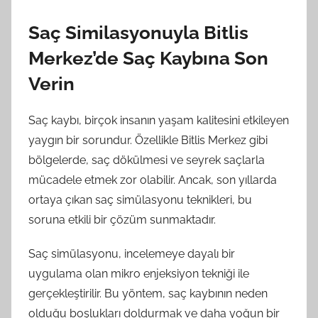
Saç Similasyonuyla Bitlis
Merkez’de Saç Kaybına Son
Verin
Saç kaybı, birçok insanın yaşam kalitesini etkileyen
yaygın bir sorundur. Özellikle Bitlis Merkez gibi
bölgelerde, saç dökülmesi ve seyrek saçlarla
mücadele etmek zor olabilir. Ancak, son yıllarda
ortaya çıkan saç simülasyonu teknikleri, bu
soruna etkili bir çözüm sunmaktadır.
Saç simülasyonu, incelemeye dayalı bir
uygulama olan mikro enjeksiyon tekniği ile
gerçekleştirilir. Bu yöntem, saç kaybının neden
olduğu boşlukları doldurmak ve daha yoğun bir