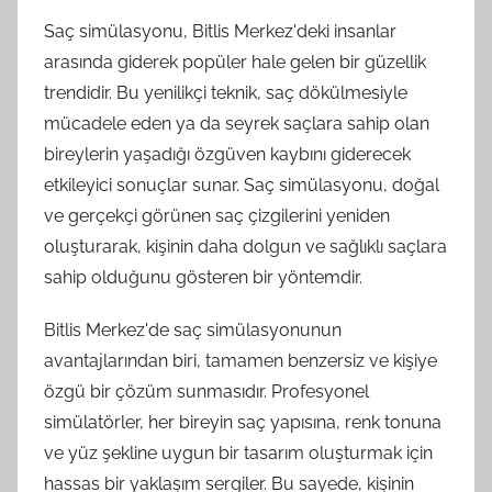
Saç simülasyonu, Bitlis Merkez'deki insanlar
arasında giderek popüler hale gelen bir güzellik
trendidir. Bu yenilikçi teknik, saç dökülmesiyle
mücadele eden ya da seyrek saçlara sahip olan
bireylerin yaşadığı özgüven kaybını giderecek
etkileyici sonuçlar sunar. Saç simülasyonu, doğal
ve gerçekçi görünen saç çizgilerini yeniden
oluşturarak, kişinin daha dolgun ve sağlıklı saçlara
sahip olduğunu gösteren bir yöntemdir.
Bitlis Merkez'de saç simülasyonunun
avantajlarından biri, tamamen benzersiz ve kişiye
özgü bir çözüm sunmasıdır. Profesyonel
simülatörler, her bireyin saç yapısına, renk tonuna
ve yüz şekline uygun bir tasarım oluşturmak için
hassas bir yaklaşım sergiler. Bu sayede, kişinin