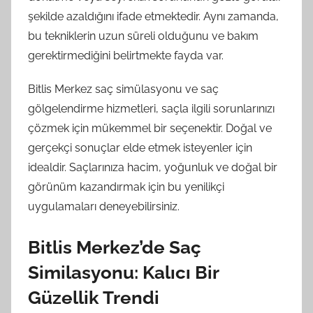
şekilde azaldığını ifade etmektedir. Aynı zamanda,
bu tekniklerin uzun süreli olduğunu ve bakım
gerektirmediğini belirtmekte fayda var.
Bitlis Merkez saç simülasyonu ve saç
gölgelendirme hizmetleri, saçla ilgili sorunlarınızı
çözmek için mükemmel bir seçenektir. Doğal ve
gerçekçi sonuçlar elde etmek isteyenler için
idealdir. Saçlarınıza hacim, yoğunluk ve doğal bir
görünüm kazandırmak için bu yenilikçi
uygulamaları deneyebilirsiniz.
Bitlis Merkez’de Saç
Similasyonu: Kalıcı Bir
Güzellik Trendi