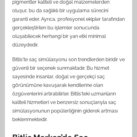
pigmentler kaliteli ve doğal malzemelerden
oluşur, bu da sağlıklı bir uygulama sürecini
garanti eder. Ayrıca, profesyonel ekipler tarafından
gerçekleştirilen bu işlemler sonucunda
oluşabilecek herhangi bir yan etki minimal
düzeydedir.
Bitlis'te saç simülasyonu son trendlerden biridir ve
güvenli bir seçenek sunmaktadır. Bu hizmet
sayesinde insanlar, doğal ve gerçekçi saç
görünümüne kavuşarak kendilerine olan
özgüvenlerini artırabilirler. Bitlis'teki uzmanların
kaliteli hizmetleri ve benzersiz sonuçlarıyla saç
simülasyonunun popülerliğinin giderek artması
beklenmektedir.