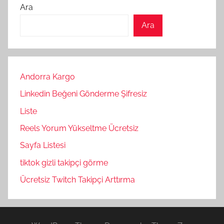
Ara
Ara
Andorra Kargo
Linkedin Beğeni Gönderme Şifresiz
Liste
Reels Yorum Yükseltme Ücretsiz
Sayfa Listesi
tiktok gizli takipçi görme
Ücretsiz Twitch Takipçi Arttırma