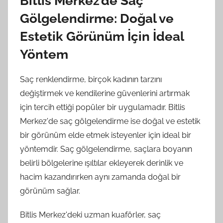
Bitlis Merkez’de Saç
Gölgelendirme: Doğal ve
Estetik Görünüm İçin İdeal
Yöntem
Saç renklendirme, birçok kadının tarzını
değiştirmek ve kendilerine güvenlerini artırmak
için tercih ettiği popüler bir uygulamadır. Bitlis
Merkez'de saç gölgelendirme ise doğal ve estetik
bir görünüm elde etmek isteyenler için ideal bir
yöntemdir. Saç gölgelendirme, saçlara boyanın
belirli bölgelerine ışıltılar ekleyerek derinlik ve
hacim kazandırırken aynı zamanda doğal bir
görünüm sağlar.
Bitlis Merkez'deki uzman kuaförler, saç