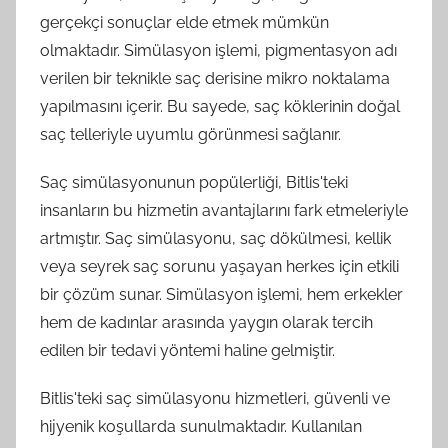
gerçekçi sonuçlar elde etmek mümkün
olmaktadır. Simülasyon işlemi, pigmentasyon adı
verilen bir teknikle saç derisine mikro noktalama
yapılmasını içerir. Bu sayede, saç köklerinin doğal
saç telleriyle uyumlu görünmesi sağlanır.
Saç simülasyonunun popülerliği, Bitlis'teki
insanların bu hizmetin avantajlarını fark etmeleriyle
artmıştır. Saç simülasyonu, saç dökülmesi, kellik
veya seyrek saç sorunu yaşayan herkes için etkili
bir çözüm sunar. Simülasyon işlemi, hem erkekler
hem de kadınlar arasında yaygın olarak tercih
edilen bir tedavi yöntemi haline gelmiştir.
Bitlis'teki saç simülasyonu hizmetleri, güvenli ve
hijyenik koşullarda sunulmaktadır. Kullanılan