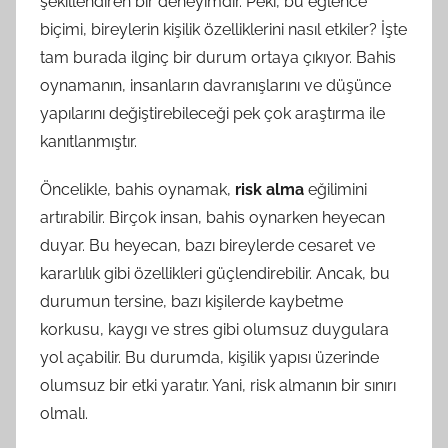
şekillendiren bir deneyimdir. Peki, bu eğlence
biçimi, bireylerin kişilik özelliklerini nasıl etkiler? İşte
tam burada ilginç bir durum ortaya çıkıyor. Bahis
oynamanın, insanların davranışlarını ve düşünce
yapılarını değiştirebileceği pek çok araştırma ile
kanıtlanmıştır.
Öncelikle, bahis oynamak,
risk alma
eğilimini
artırabilir. Birçok insan, bahis oynarken heyecan
duyar. Bu heyecan, bazı bireylerde cesaret ve
kararlılık gibi özellikleri güçlendirebilir. Ancak, bu
durumun tersine, bazı kişilerde kaybetme
korkusu, kaygı ve stres gibi olumsuz duygulara
yol açabilir. Bu durumda, kişilik yapısı üzerinde
olumsuz bir etki yaratır. Yani, risk almanın bir sınırı
olmalı.