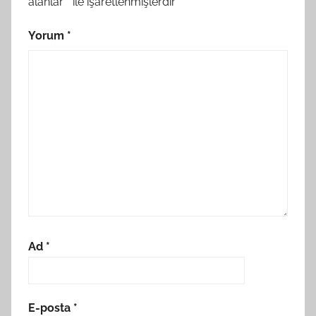
alanlar
*
ile işaretlenmişlerdir
Yorum
*
Ad
*
E-posta
*