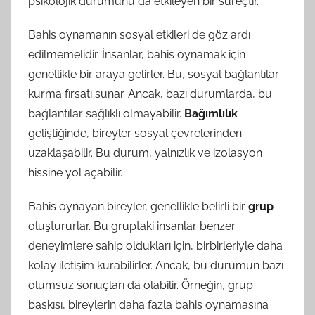
psikolojik durumunu da etkileyen bir süreçtir.
Bahis oynamanın sosyal etkileri de göz ardı
edilmemelidir. İnsanlar, bahis oynamak için
genellikle bir araya gelirler. Bu, sosyal bağlantılar
kurma fırsatı sunar. Ancak, bazı durumlarda, bu
bağlantılar sağlıklı olmayabilir.
Bağımlılık
geliştiğinde, bireyler sosyal çevrelerinden
uzaklaşabilir. Bu durum, yalnızlık ve izolasyon
hissine yol açabilir.
Bahis oynayan bireyler, genellikle belirli bir
grup
oluştururlar. Bu gruptaki insanlar benzer
deneyimlere sahip oldukları için, birbirleriyle daha
kolay iletişim kurabilirler. Ancak, bu durumun bazı
olumsuz sonuçları da olabilir. Örneğin, grup
baskısı, bireylerin daha fazla bahis oynamasına