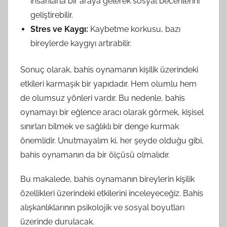
insanlarla bir araya gelerek sosyal becerilerini
geliştirebilir.
Stres ve Kaygı:
Kaybetme korkusu, bazı
bireylerde kaygıyı artırabilir.
Sonuç olarak, bahis oynamanın kişilik üzerindeki
etkileri karmaşık bir yapıdadır. Hem olumlu hem
de olumsuz yönleri vardır. Bu nedenle, bahis
oynamayı bir eğlence aracı olarak görmek, kişisel
sınırları bilmek ve sağlıklı bir denge kurmak
önemlidir. Unutmayalım ki, her şeyde olduğu gibi,
bahis oynamanın da bir ölçüsü olmalıdır.
Bu makalede, bahis oynamanın bireylerin kişilik
özellikleri üzerindeki etkilerini inceleyeceğiz. Bahis
alışkanlıklarının psikolojik ve sosyal boyutları
üzerinde durulacak.