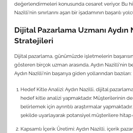
değerlendirmeleri konusunda cesaret veriyor. Bu hi
Nazilli'nin sınırlarını aşan bir işadamının başarılı yo
Dijital Pazarlama Uzmanı Aydın N
Stratejileri
Dijital pazarlama, günümüzde işletmelerin başarısını
gösteren birçok uzman arasında, Aydın Nazilli'nin benz
Aydın Nazilli'nin başarıya giden yollarından bazıları:
Hedef Kitle Analizi: Aydın Nazilli, dijital pazarl
hedef kitle analizi yapmaktadır. Müşterilerinin demo
belirlemek için ayrıntılı araştırmalar yapmaktadı
şekilde uyarlayarak potansiyel müşterilere hitap
Kapsamlı İçerik Üretimi: Aydın Nazilli, içerik paz