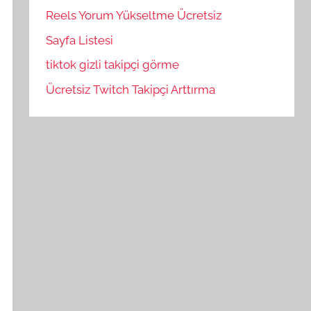
Reels Yorum Yükseltme Ücretsiz
Sayfa Listesi
tiktok gizli takipçi görme
Ücretsiz Twitch Takipçi Arttırma