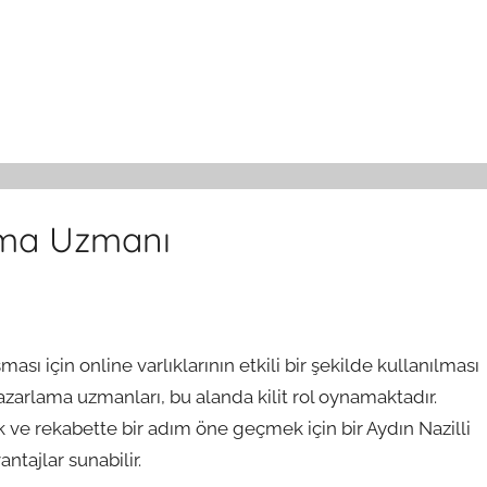
lama Uzmanı
ası için online varlıklarının etkili bir şekilde kullanılması
pazarlama uzmanları, bu alanda kilit rol oynamaktadır.
 ve rekabette bir adım öne geçmek için bir Aydın Nazilli
ntajlar sunabilir.