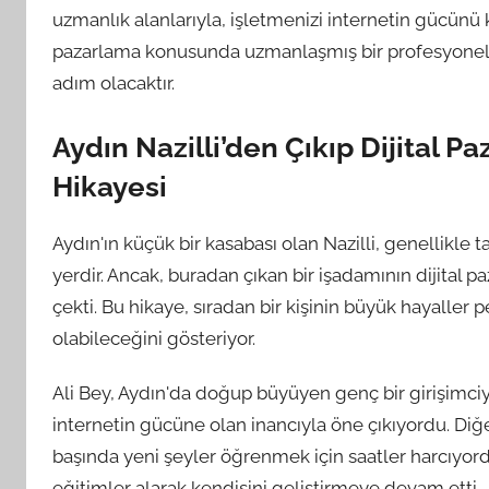
uzmanlık alanlarıyla, işletmenizi internetin gücünü ku
pazarlama konusunda uzmanlaşmış bir profesyonel
adım olacaktır.
Aydın Nazilli’den Çıkıp Dijital 
Hikayesi
Aydın'ın küçük bir kasabası olan Nazilli, genellikle t
yerdir. Ancak, buradan çıkan bir işadamının dijital 
çekti. Bu hikaye, sıradan bir kişinin büyük hayaller p
olabileceğini gösteriyor.
Ali Bey, Aydın'da doğup büyüyen genç bir girişimciy
internetin gücüne olan inancıyla öne çıkıyordu. Diğ
başında yeni şeyler öğrenmek için saatler harcıyordu.
eğitimler alarak kendisini geliştirmeye devam etti.