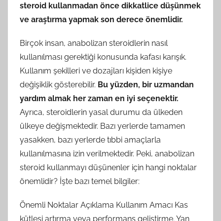
steroid kullanmadan önce dikkatlice düşünmek
ve araştırma yapmak son derece önemlidir.
Birçok insan, anabolizan steroidlerin nasıl
kullanılması gerektiği konusunda kafası karışık.
Kullanım şekilleri ve dozajları kişiden kişiye
değişiklik gösterebilir.
Bu yüzden, bir uzmandan
yardım almak her zaman en iyi seçenektir.
Ayrıca, steroidlerin yasal durumu da ülkeden
ülkeye değişmektedir. Bazı yerlerde tamamen
yasakken, bazı yerlerde tıbbi amaçlarla
kullanılmasına izin verilmektedir. Peki, anabolizan
steroid kullanmayı düşünenler için hangi noktalar
önemlidir? İşte bazı temel bilgiler:
Önemli Noktalar Açıklama Kullanım Amacı Kas
kütlesi artırma veya performans geliştirme. Yan