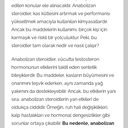
edilen konular ele alınacaktır. Anabolizan
steroidler, kas kütlesini artırmak ve performansı
yükseltmek amacıyla kullanılan kimyasallardır.
Ancak bu maddelerin kullanımı, birçok kişi için
karmaşık ve riskli bir yolculuktur. Peki, bu
steroidler tam olarak nedir ve nasıl çalışır?
Anabolizan steroidler, vücutta testosteron
hormonunun etkilerini taklit eden sentetik
bileşiklerdir. Bu maddeler, kasların büyümesini ve
onarımını teşvik ederken, aynı zamanda yağ
yakımını da destekleyebilir. Ancak, bu etkilerin yanı
sıra, anabolizan steroidlerin yan etkileri de
oldukça ciddidir. Örneğin, ruh hali değişiklikleri,
kalp hastalıkları ve hormonal dengesizlikler gibi
sorunlar ortaya çıkabilir.
Bu nedenle, anabolizan