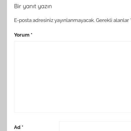
Bir yanıt yazın
E-posta adresiniz yayınlanmayacak.
Gerekli alanlar
Yorum
*
Ad
*