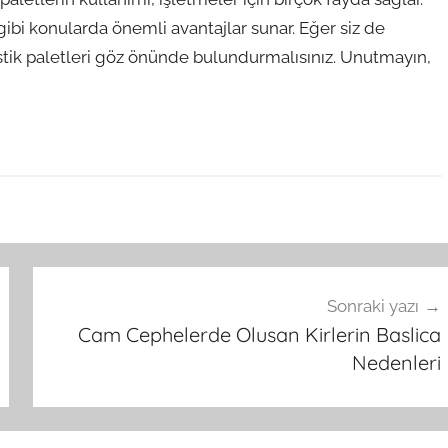
ibi konularda önemli avantajlar sunar. Eğer siz de
lastik paletleri göz önünde bulundurmalısınız. Unutmayın,
Sonraki yazı
Cam Cephelerde Olusan Kirlerin Baslica
Nedenleri