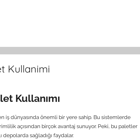
et Kullanimi
let Kullanımı
n iş dünyasında önemli bir yere sahip. Bu sistemlerde
mlilik açısından birçok avantaj sunuyor. Peki, bu paletler
lı depolarda sağladığı faydalar.