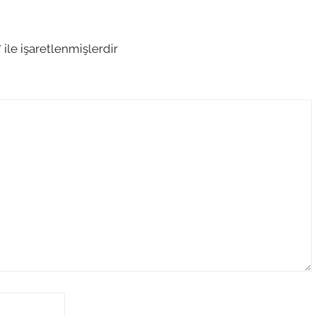
*
ile işaretlenmişlerdir