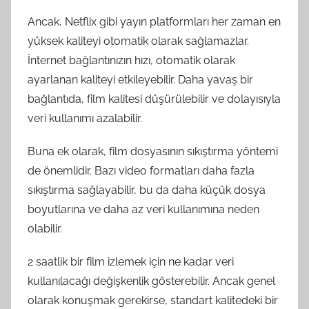
Ancak, Netflix gibi yayın platformları her zaman en
yüksek kaliteyi otomatik olarak sağlamazlar.
İnternet bağlantınızın hızı, otomatik olarak
ayarlanan kaliteyi etkileyebilir. Daha yavaş bir
bağlantıda, film kalitesi düşürülebilir ve dolayısıyla
veri kullanımı azalabilir.
Buna ek olarak, film dosyasının sıkıştırma yöntemi
de önemlidir. Bazı video formatları daha fazla
sıkıştırma sağlayabilir, bu da daha küçük dosya
boyutlarına ve daha az veri kullanımına neden
olabilir.
2 saatlik bir film izlemek için ne kadar veri
kullanılacağı değişkenlik gösterebilir. Ancak genel
olarak konuşmak gerekirse, standart kalitedeki bir