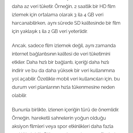
daha az veri tüketir. Örneğin, 2 saatlik bir HD film
izlemek için ortalama olarak 3 ila 4 GB veri
harcanabilirken, aynı sürede SD kalitesinde bir film
için yaklaşık 1 ila 2 GB veri yeterlidir.
Ancak, sadece film izlemek değil, aynı zamanda
internet bağlantısının kalitesi de veri tüketimini
etkiler. Daha hızlı bir bağlantı, içeriği daha hızlı
indirir ve bu da daha yüksek bir veri kullanımına
yol açabilir. Özellikle mobil veri kullanıcıları için, bu
durum veri planlarının hızla tükenmesine neden
olabilir.
Bununla birlikte, izlenen içeriğin türü de önemlidir.
Örneğin, hareketli sahnelerin yoğun olduğu
aksiyon filmleri veya spor etkinlikleri daha fazla