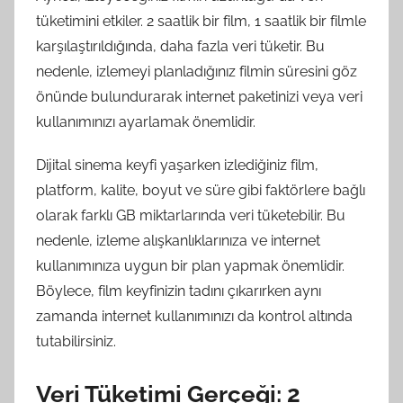
tüketimini etkiler. 2 saatlik bir film, 1 saatlik bir filmle
karşılaştırıldığında, daha fazla veri tüketir. Bu
nedenle, izlemeyi planladığınız filmin süresini göz
önünde bulundurarak internet paketinizi veya veri
kullanımınızı ayarlamak önemlidir.
Dijital sinema keyfi yaşarken izlediğiniz film,
platform, kalite, boyut ve süre gibi faktörlere bağlı
olarak farklı GB miktarlarında veri tüketebilir. Bu
nedenle, izleme alışkanlıklarınıza ve internet
kullanımınıza uygun bir plan yapmak önemlidir.
Böylece, film keyfinizin tadını çıkarırken aynı
zamanda internet kullanımınızı da kontrol altında
tutabilirsiniz.
Veri Tüketimi Gerçeği: 2