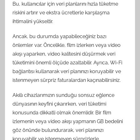
Bu, kullanıcılar için veri planlarını hızla tüketme
riskini artırır ve ekstra ücretlerle karşılaşma
ihtimalini yükseltir.
Ancak, bu durumda yapabileceğiniz bazı
önlemler var. Öncelikle, film izlerken veya video
akışı yaparken, video kalitesini düşürmek veri
tüketimini önemli ölçüde azaltabilir. Ayrıca, Wi-Fi
bağlantısı kullanarak veri planınızı koruyabilir ve
istenmeyen sürpriz faturalardan kaçınabilirsiniz.
Akıllı cihazlarımızın sunduğu sonsuz eğlence
dünyasının keyfini çıkarırken, veri tüketimi
konusunda dikkatli olmak önemlidir. Bir film
izlemenin veya video akışı yapmanın GB bedelini
göz önünde bulundurarak, veri planınızı
koruyabilir ve istenmeyen sürprizlerle