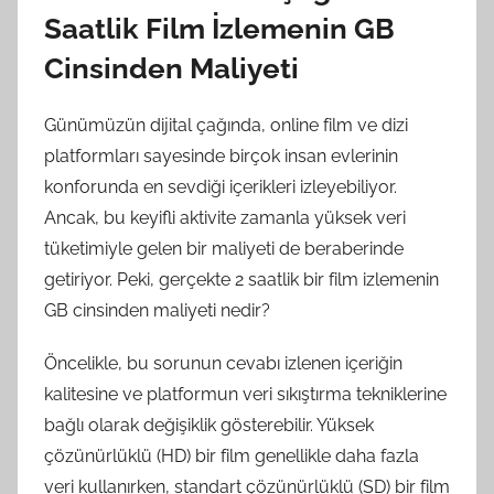
Saatlik Film İzlemenin GB
Cinsinden Maliyeti
Günümüzün dijital çağında, online film ve dizi
platformları sayesinde birçok insan evlerinin
konforunda en sevdiği içerikleri izleyebiliyor.
Ancak, bu keyifli aktivite zamanla yüksek veri
tüketimiyle gelen bir maliyeti de beraberinde
getiriyor. Peki, gerçekte 2 saatlik bir film izlemenin
GB cinsinden maliyeti nedir?
Öncelikle, bu sorunun cevabı izlenen içeriğin
kalitesine ve platformun veri sıkıştırma tekniklerine
bağlı olarak değişiklik gösterebilir. Yüksek
çözünürlüklü (HD) bir film genellikle daha fazla
veri kullanırken, standart çözünürlüklü (SD) bir film