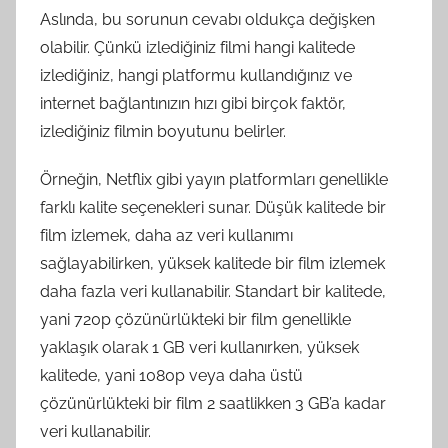
Aslında, bu sorunun cevabı oldukça değişken
olabilir. Çünkü izlediğiniz filmi hangi kalitede
izlediğiniz, hangi platformu kullandığınız ve
internet bağlantınızın hızı gibi birçok faktör,
izlediğiniz filmin boyutunu belirler.
Örneğin, Netflix gibi yayın platformları genellikle
farklı kalite seçenekleri sunar. Düşük kalitede bir
film izlemek, daha az veri kullanımı
sağlayabilirken, yüksek kalitede bir film izlemek
daha fazla veri kullanabilir. Standart bir kalitede,
yani 720p çözünürlükteki bir film genellikle
yaklaşık olarak 1 GB veri kullanırken, yüksek
kalitede, yani 1080p veya daha üstü
çözünürlükteki bir film 2 saatlikken 3 GB’a kadar
veri kullanabilir.