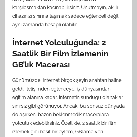
karşılaşmaktan kaçınabilirsiniz. Unutmayın, akıllı
cihazınızı sınırına taşımak sadece eğlenceli değil,
aynı zamanda hesaplı olabilir.
İnternet Yolculuğunda: 2
Saatlik Bir Film İzlemenin
GB’lık Macerası
Günümüzde, internet birçok şeyin anahtarı haline
geldi. İletişimden eğlenceye, iş dünyasından
eğitim alanına kadar, internetin sunduğu olanaklar
sınırsız gibi görünüyor. Ancak, bu sonsuz dünyada
dolaşırken, bazen beklenmedik maceralara
yolculuk edebilirsiniz. Özellikle, 2 saatlik bir film
izlemek gibi basit bir eylem, GB’larca veri