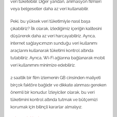
veri tüketebilir. Diğer yandan, animasyon filmleri
veya belgeseller daha az veri kullanabilir.
Peki, bu yüksek veri tüketimiyle nasıl başa
çıkabiliriz? İlk olarak, izlediğimiz içeriğin kalitesini
düşürerek daha az veri harcayabiliriz. Ayrıca,
internet sağlayıcımızın sunduğu veri kullanımı
araçlarını kullanarak tüketimi kontrol altında
tutabiliriz. Ayrıca, Wi-Fi ağlarına bağlanarak mobil
veri kullanımını minimize edebiliriz.
2 saatlik bir film izlemenin GB cinsinden maliyeti
birçok faktöre bağlıdır ve dikkate alınması gereken
önemli bir konudur. İzleyiciler olarak, bu veri
tüketimini kontrol altında tutmak ve bütçemizi
korumak için bilinçli kararlar almalıyız.