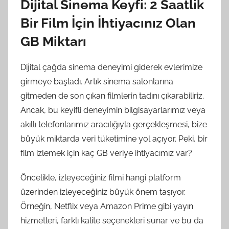
Dijital Sinema Keyfi: 2 Saatlik
Bir Film İçin İhtiyacınız Olan
GB Miktarı
Dijital çağda sinema deneyimi giderek evlerimize
girmeye başladı. Artık sinema salonlarına
gitmeden de son çıkan filmlerin tadını çıkarabiliriz.
Ancak, bu keyifli deneyimin bilgisayarlarımız veya
akıllı telefonlarımız aracılığıyla gerçekleşmesi, bize
büyük miktarda veri tüketimine yol açıyor. Peki, bir
film izlemek için kaç GB veriye ihtiyacımız var?
Öncelikle, izleyeceğiniz filmi hangi platform
üzerinden izleyeceğiniz büyük önem taşıyor.
Örneğin, Netflix veya Amazon Prime gibi yayın
hizmetleri, farklı kalite seçenekleri sunar ve bu da