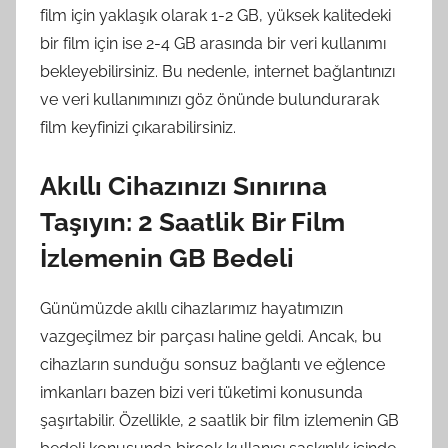
film için yaklaşık olarak 1-2 GB, yüksek kalitedeki
bir film için ise 2-4 GB arasında bir veri kullanımı
bekleyebilirsiniz. Bu nedenle, internet bağlantınızı
ve veri kullanımınızı göz önünde bulundurarak
film keyfinizi çıkarabilirsiniz.
Akıllı Cihazınızı Sınırına
Taşıyın: 2 Saatlik Bir Film
İzlemenin GB Bedeli
Günümüzde akıllı cihazlarımız hayatımızın
vazgeçilmez bir parçası haline geldi. Ancak, bu
cihazların sunduğu sonsuz bağlantı ve eğlence
imkanları bazen bizi veri tüketimi konusunda
şaşırtabilir. Özellikle, 2 saatlik bir film izlemenin GB