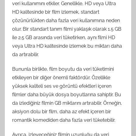
veri kullanımını etkiler. Genellikle, HD veya Ultra
HD kalitesinde bir film izlemek, standart
çözünürlükten daha fazla veri kullanımına neden
olur. Bir standart tanım filmi yaklaşık olarak 1.5 GB
ile 2.5 GB arasında veri tüketirken, aynı filmi HD
veya Ultra HD kalitesinde izlemek bu miktarı daha
da artırabilir.
Bununla birlikte, film boyutu da veri tüketimini
etkileyen bir diğer önemli faktördür. Özellikle
yüksek kaliteli ses ve görüntü efektleri içeren
filmler daha büyük dosya boyutlarına sahiptir. Bu
da izlediğiniz filmin GB miktarını artırabilir. Örneğin,
aksiyon dolu bir film, daha az efekt içeren bir
romantik komediden daha fazla veri tüketebilir.
Ayrıca, izleyeceğiniz filmin uzunluğu da veri